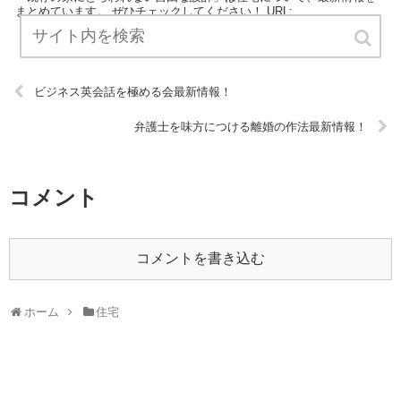
まとめています。 ぜひチェックしてください！ URL:
ビジネス英会話を極める会最新情報！
弁護士を味方につける離婚の作法最新情報！
コメント
コメントを書き込む
ホーム
住宅