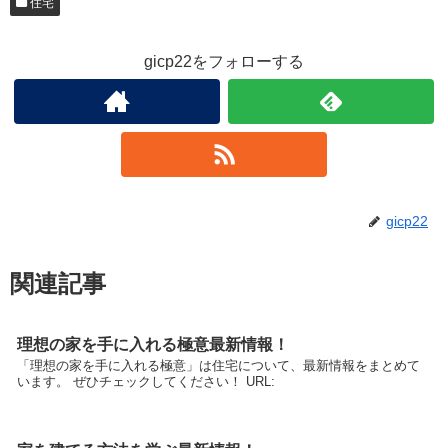
住宅
gicp22をフォローする
gicp22
関連記事
理想の家を手に入れる極意最新情報！
「理想の家を手に入れる極意」は住宅について、最新情報をまとめて
います。 ぜひチェックしてください！ URL: