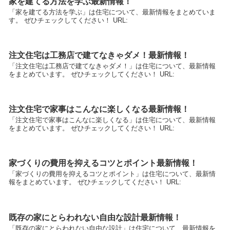
家を建てる方法を学ぶ最新情報！
「家を建てる方法を学ぶ」は住宅について、最新情報をまとめていま
す。 ぜひチェックしてください！ URL:
注文住宅は工務店で建てなきゃダメ！最新情報！
「注文住宅は工務店で建てなきゃダメ！」は住宅について、最新情報
をまとめています。 ぜひチェックしてください！ URL:
注文住宅で家事はこんなに楽しくなる最新情報！
「注文住宅で家事はこんなに楽しくなる」は住宅について、最新情報
をまとめています。 ぜひチェックしてください！ URL:
家づくりの費用を抑えるコツとポイント最新情報！
「家づくりの費用を抑えるコツとポイント」は住宅について、最新情
報をまとめています。 ぜひチェックしてください！ URL:
既存の家にとらわれない自由な設計最新情報！
「既存の家にとらわれない自由な設計」は住宅について、最新情報を