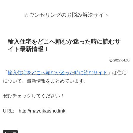
カウンセリングのお悩み解決サイト
輸入住宅をどこへ頼むか迷った時に読むサ
イト最新情報！
2022.04.30
「
輸入住宅をどこへ頼むか迷った時に読むサイト
」は住宅
について、最新情報をまとめています。
ぜひチェックしてください！
URL: http://mayoikaisho.link