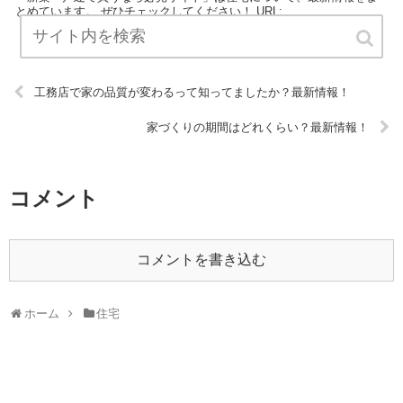
とめています。 ぜひチェックしてください！ URL:
工務店で家の品質が変わるって知ってましたか？最新情報！
家づくりの期間はどれくらい？最新情報！
コメント
コメントを書き込む
ホーム
住宅