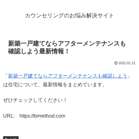
カウンセリングのお悩み解決サイト
新築一戸建てならアフターメンテナンスも
確認しよう最新情報！
2022.01.12
「
新築一戸建てならアフターメンテナンスも確認しよう
」
は住宅について、最新情報をまとめています。
ぜひチェックしてください！
URL: https://brmethod.com