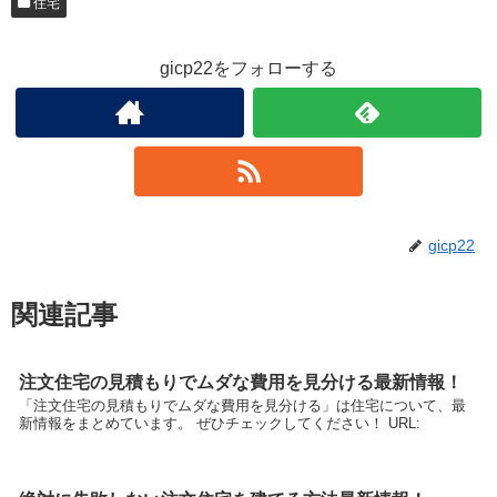
住宅
gicp22をフォローする
gicp22
関連記事
注文住宅の見積もりでムダな費用を見分ける最新情報！
「注文住宅の見積もりでムダな費用を見分ける」は住宅について、最
新情報をまとめています。 ぜひチェックしてください！ URL: