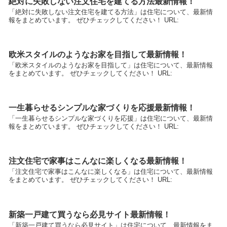
絶対に失敗しない注文住宅を建てる方法最新情報！
「絶対に失敗しない注文住宅を建てる方法」は住宅について、最新情
報をまとめています。 ぜひチェックしてください！ URL:
欧米スタイルのようなお家を目指して最新情報！
「欧米スタイルのようなお家を目指して」は住宅について、最新情報
をまとめています。 ぜひチェックしてください！ URL:
一生暮らせるシンプルな家づくりを応援最新情報！
「一生暮らせるシンプルな家づくりを応援」は住宅について、最新情
報をまとめています。 ぜひチェックしてください！ URL:
注文住宅で家事はこんなに楽しくなる最新情報！
「注文住宅で家事はこんなに楽しくなる」は住宅について、最新情報
をまとめています。 ぜひチェックしてください！ URL:
新築一戸建て買うなら必見サイト最新情報！
「新築一戸建て買うなら必見サイト」は住宅について、最新情報をま