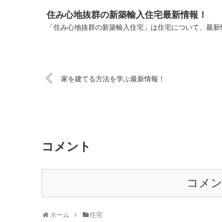
住み心地抜群の新築輸入住宅最新情報！
「住み心地抜群の新築輸入住宅」は住宅について、最新情
家を建てる方法を学ぶ最新情報！
コメント
コメ
ホーム
住宅