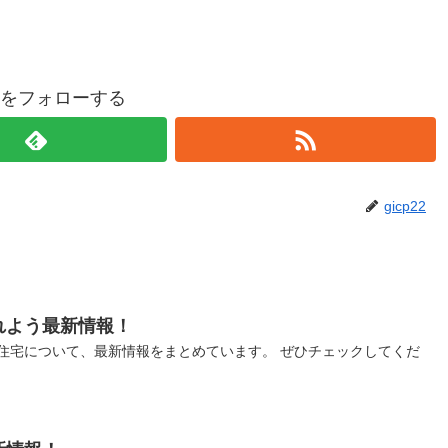
p22をフォローする
gicp22
れよう最新情報！
住宅について、最新情報をまとめています。 ぜひチェックしてくだ