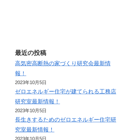
ト
最近の投稿
高気密高断熱の家づくり研究会最新情
報！
2023年10月5日
ゼロエネルギー住宅が建てられる工務店
研究室最新情報！
2023年10月5日
長生きするためのゼロエネルギー住宅研
究室最新情報！
2023年10月5日