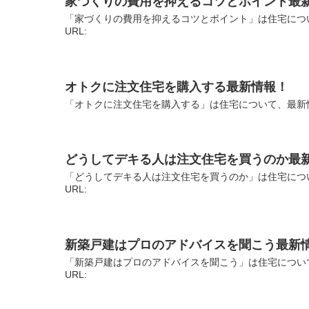
家づくりの費用を抑えるコツとポイント最
「家づくりの費用を抑えるコツとポイント」は住宅につ
URL:
オトクに注文住宅を購入する最新情報！
「オトクに注文住宅を購入する」は住宅について、最新情
どうしてデキる人は注文住宅を買うのか最
「どうしてデキる人は注文住宅を買うのか」は住宅につ
URL:
新築戸建はプロのアドバイスを聞こう最新
「新築戸建はプロのアドバイスを聞こう」は住宅につい
URL: