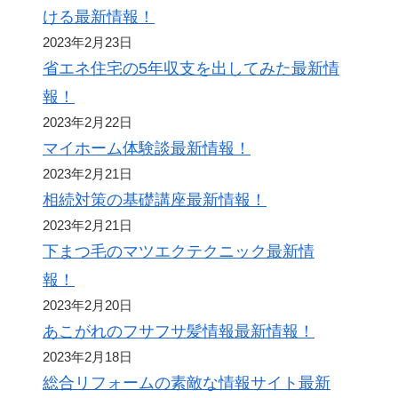
ける最新情報！
2023年2月23日
省エネ住宅の5年収支を出してみた最新情
報！
2023年2月22日
マイホーム体験談最新情報！
2023年2月21日
相続対策の基礎講座最新情報！
2023年2月21日
下まつ毛のマツエクテクニック最新情
報！
2023年2月20日
あこがれのフサフサ髪情報最新情報！
2023年2月18日
総合リフォームの素敵な情報サイト最新