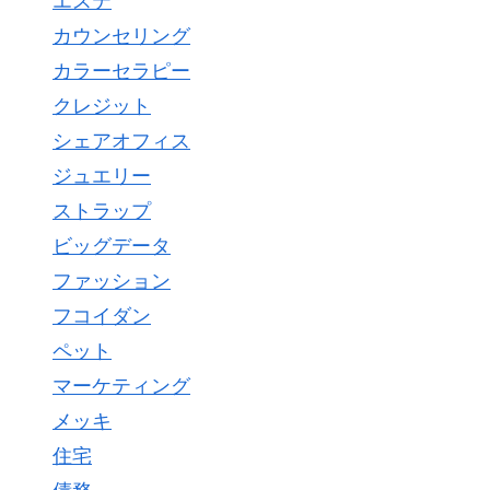
エステ
カウンセリング
カラーセラピー
クレジット
シェアオフィス
ジュエリー
ストラップ
ビッグデータ
ファッション
フコイダン
ペット
マーケティング
メッキ
住宅