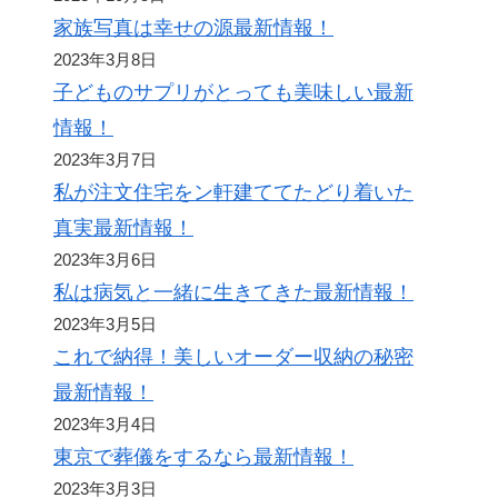
家族写真は幸せの源最新情報！
2023年3月8日
子どものサプリがとっても美味しい最新
情報！
2023年3月7日
私が注文住宅をン軒建ててたどり着いた
真実最新情報！
2023年3月6日
私は病気と一緒に生きてきた最新情報！
2023年3月5日
これで納得！美しいオーダー収納の秘密
最新情報！
2023年3月4日
東京で葬儀をするなら最新情報！
2023年3月3日