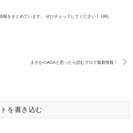
報をまとめています。 ぜひチェックしてください！ URL:
まさかのAGAと思ったら読むブログ最新情報！
ントを書き込む