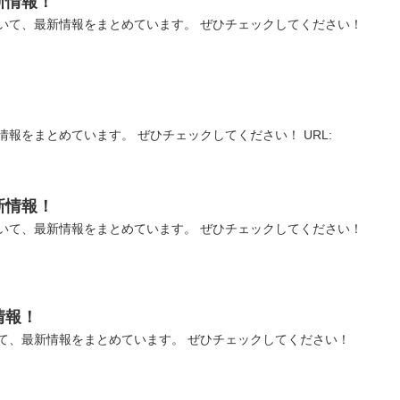
新情報！
いて、最新情報をまとめています。 ぜひチェックしてください！
報をまとめています。 ぜひチェックしてください！ URL:
新情報！
いて、最新情報をまとめています。 ぜひチェックしてください！
情報！
て、最新情報をまとめています。 ぜひチェックしてください！