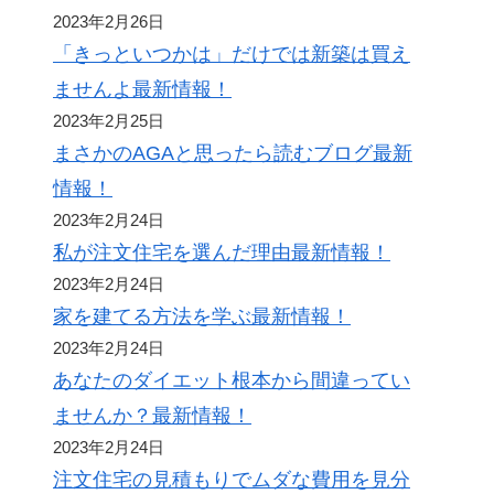
2023年2月26日
「きっといつかは」だけでは新築は買え
ませんよ最新情報！
2023年2月25日
まさかのAGAと思ったら読むブログ最新
情報！
2023年2月24日
私が注文住宅を選んだ理由最新情報！
2023年2月24日
家を建てる方法を学ぶ最新情報！
2023年2月24日
あなたのダイエット根本から間違ってい
ませんか？最新情報！
2023年2月24日
注文住宅の見積もりでムダな費用を見分