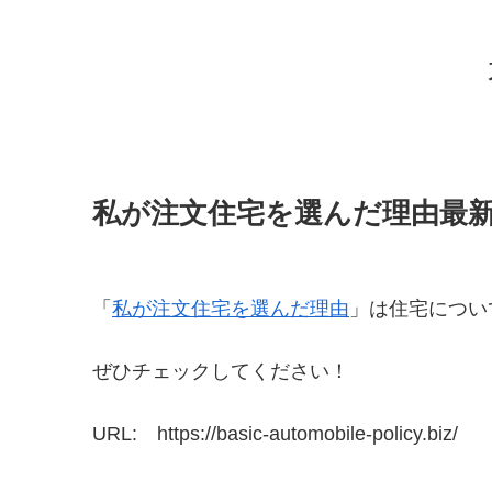
私が注文住宅を選んだ理由最
「
私が注文住宅を選んだ理由
」は住宅につい
ぜひチェックしてください！
URL: https://basic-automobile-policy.biz/