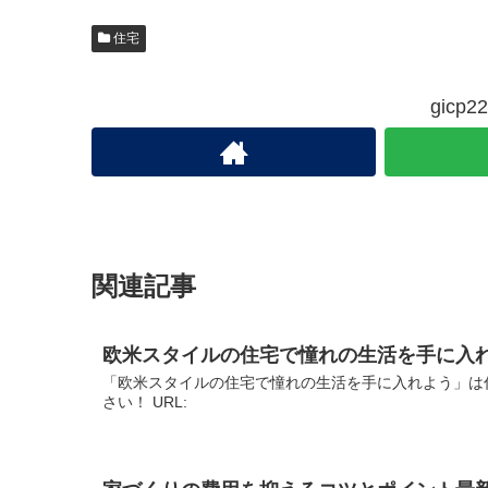
住宅
gic
関連記事
欧米スタイルの住宅で憧れの生活を手に入
「欧米スタイルの住宅で憧れの生活を手に入れよう」は
さい！ URL: