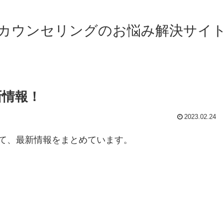
カウンセリングのお悩み解決サイ
新情報！
2023.02.24
て、最新情報をまとめています。