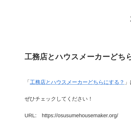
工務店とハウスメーカーどち
「
工務店とハウスメーカーどちらにする？
」
ぜひチェックしてください！
URL: https://osusumehousemaker.org/