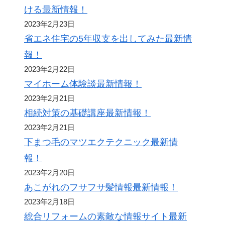
ける最新情報！
2023年2月23日
省エネ住宅の5年収支を出してみた最新情
報！
2023年2月22日
マイホーム体験談最新情報！
2023年2月21日
相続対策の基礎講座最新情報！
2023年2月21日
下まつ毛のマツエクテクニック最新情
報！
2023年2月20日
あこがれのフサフサ髪情報最新情報！
2023年2月18日
総合リフォームの素敵な情報サイト最新