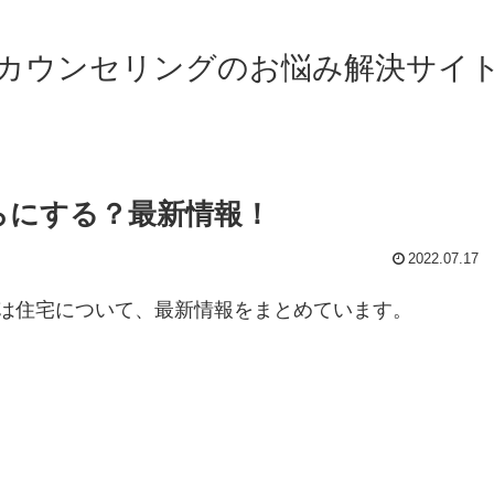
カウンセリングのお悩み解決サイ
らにする？最新情報！
2022.07.17
は住宅について、最新情報をまとめています。