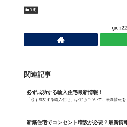
住宅
gic
関連記事
必ず成功する輸入住宅最新情報！
「必ず成功する輸入住宅」は住宅について、最新情報をま
新築住宅でコンセント増設が必要？最新情