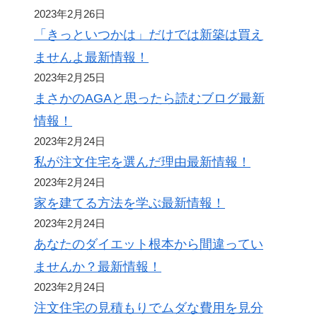
2023年2月26日
「きっといつかは」だけでは新築は買え
ませんよ最新情報！
2023年2月25日
まさかのAGAと思ったら読むブログ最新
情報！
2023年2月24日
私が注文住宅を選んだ理由最新情報！
2023年2月24日
家を建てる方法を学ぶ最新情報！
2023年2月24日
あなたのダイエット根本から間違ってい
ませんか？最新情報！
2023年2月24日
注文住宅の見積もりでムダな費用を見分