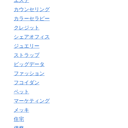
エステ
カウンセリング
カラーセラピー
クレジット
シェアオフィス
ジュエリー
ストラップ
ビッグデータ
ファッション
フコイダン
ペット
マーケティング
メッキ
住宅