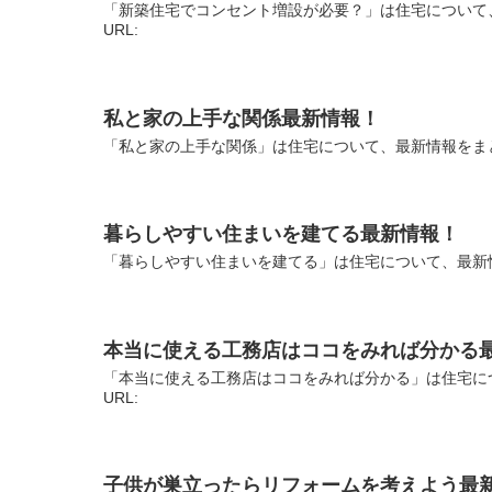
「新築住宅でコンセント増設が必要？」は住宅について
URL:
私と家の上手な関係最新情報！
「私と家の上手な関係」は住宅について、最新情報をまと
暮らしやすい住まいを建てる最新情報！
「暮らしやすい住まいを建てる」は住宅について、最新情
本当に使える工務店はココをみれば分かる
「本当に使える工務店はココをみれば分かる」は住宅に
URL:
子供が巣立ったらリフォームを考えよう最