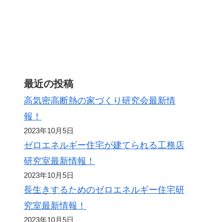
ト
最近の投稿
高気密高断熱の家づくり研究会最新情
報！
2023年10月5日
ゼロエネルギー住宅が建てられる工務店
研究室最新情報！
2023年10月5日
長生きするためのゼロエネルギー住宅研
究室最新情報！
2023年10月5日