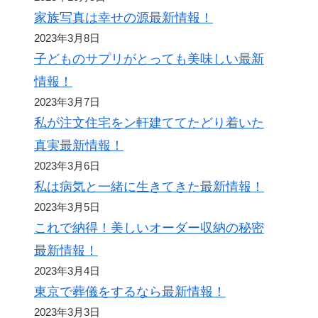
家族写真は幸せの源最新情報！
2023年3月8日
子どものサプリがとっても美味しい最新
情報！
2023年3月7日
私が注文住宅をン軒建ててたどり着いた
真実最新情報！
2023年3月6日
私は病気と一緒に生きてきた最新情報！
2023年3月5日
これで納得！美しいオーダー収納の秘密
最新情報！
2023年3月4日
東京で葬儀をするなら最新情報！
2023年3月3日