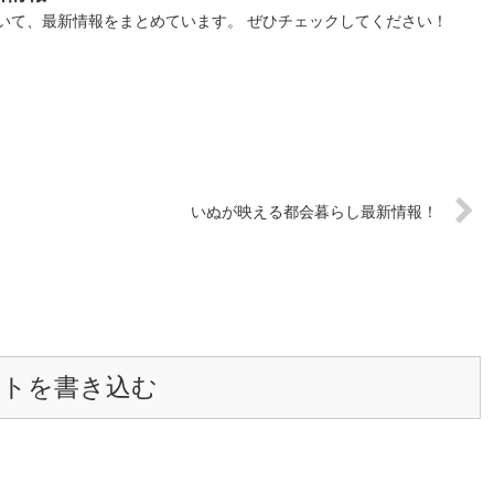
いて、最新情報をまとめています。 ぜひチェックしてください！
いぬが映える都会暮らし最新情報！
ントを書き込む