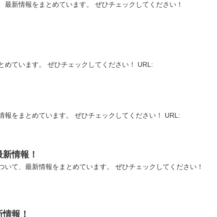
、最新情報をまとめています。 ぜひチェックしてください！
めています。 ぜひチェックしてください！ URL:
報をまとめています。 ぜひチェックしてください！ URL:
最新情報！
ついて、最新情報をまとめています。 ぜひチェックしてください！
新情報！