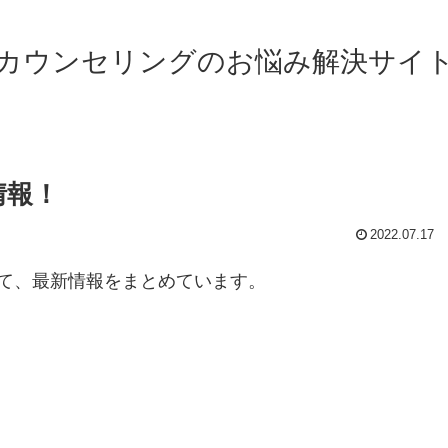
カウンセリングのお悩み解決サイ
情報！
2022.07.17
て、最新情報をまとめています。