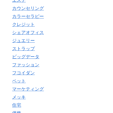
エステ
カウンセリング
カラーセラピー
クレジット
シェアオフィス
ジュエリー
ストラップ
ビッグデータ
ファッション
フコイダン
ペット
マーケティング
メッキ
住宅