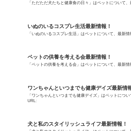
「ただただ犬たちと健康食の日々」はペットについて、最
いぬのいるコスプレ生活最新情報！
「いぬのいるコスプレ生活」はペットについて、最新情報
ペットの供養を考える会最新情報！
「ペットの供養を考える会」はペットについて、最新情報
ワンちゃんといつまでも健康デイズ最新情
「ワンちゃんといつまでも健康デイズ」はペットについ
URL:
犬と私のスタイリッシュライフ最新情報！