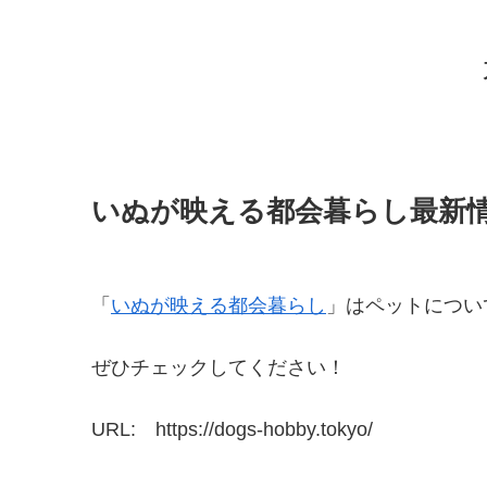
いぬが映える都会暮らし最新
「
いぬが映える都会暮らし
」はペットについ
ぜひチェックしてください！
URL: https://dogs-hobby.tokyo/