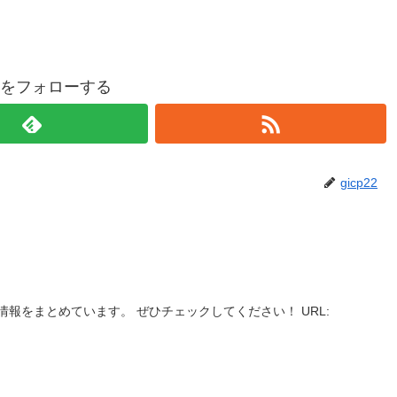
p22をフォローする
gicp22
報をまとめています。 ぜひチェックしてください！ URL: