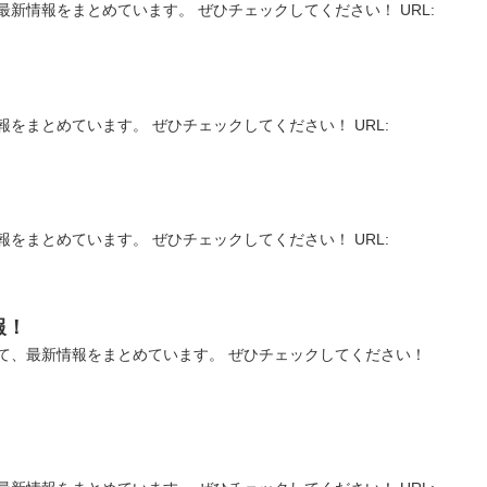
新情報をまとめています。 ぜひチェックしてください！ URL:
をまとめています。 ぜひチェックしてください！ URL:
をまとめています。 ぜひチェックしてください！ URL:
報！
て、最新情報をまとめています。 ぜひチェックしてください！