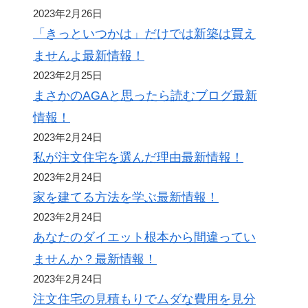
2023年2月26日
「きっといつかは」だけでは新築は買え
ませんよ最新情報！
2023年2月25日
まさかのAGAと思ったら読むブログ最新
情報！
2023年2月24日
私が注文住宅を選んだ理由最新情報！
2023年2月24日
家を建てる方法を学ぶ最新情報！
2023年2月24日
あなたのダイエット根本から間違ってい
ませんか？最新情報！
2023年2月24日
注文住宅の見積もりでムダな費用を見分