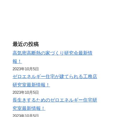
ト
最近の投稿
高気密高断熱の家づくり研究会最新情
報！
2023年10月5日
ゼロエネルギー住宅が建てられる工務店
研究室最新情報！
2023年10月5日
長生きするためのゼロエネルギー住宅研
究室最新情報！
2023年10月5日