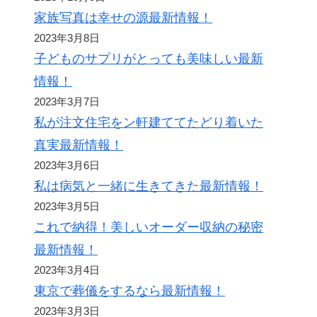
家族写真は幸せの源最新情報！
2023年3月8日
子どものサプリがとっても美味しい最新
情報！
2023年3月7日
私が注文住宅をン軒建ててたどり着いた
真実最新情報！
2023年3月6日
私は病気と一緒に生きてきた最新情報！
2023年3月5日
これで納得！美しいオーダー収納の秘密
最新情報！
2023年3月4日
東京で葬儀をするなら最新情報！
2023年3月3日