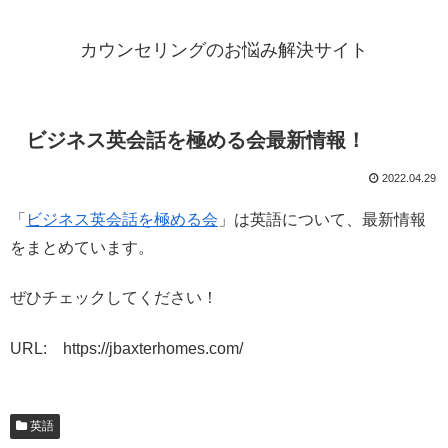
カウンセリングのお悩み解決サイト
ビジネス英会話を極める会最新情報！
2022.04.29
「
ビジネス英会話を極める会
」は英語について、最新情報
をまとめています。
ぜひチェックしてください！
URL: https://jbaxterhomes.com/
英語