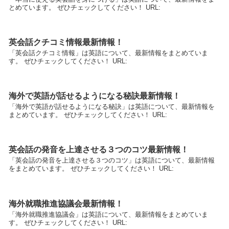
とめています。 ぜひチェックしてください！ URL:
英会話クチコミ情報最新情報！
「英会話クチコミ情報」は英語について、最新情報をまとめていま
す。 ぜひチェックしてください！ URL:
海外で英語が話せるようになる秘訣最新情報！
「海外で英語が話せるようになる秘訣」は英語について、最新情報を
まとめています。 ぜひチェックしてください！ URL:
英会話の発音を上達させる３つのコツ最新情報！
「英会話の発音を上達させる３つのコツ」は英語について、最新情報
をまとめています。 ぜひチェックしてください！ URL:
海外就職推進協議会最新情報！
「海外就職推進協議会」は英語について、最新情報をまとめていま
す。 ぜひチェックしてください！ URL: