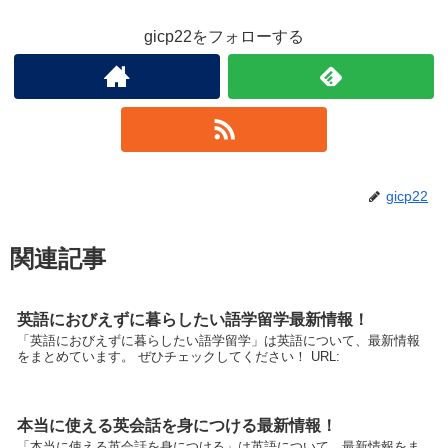
gicp22をフォローする
gicp22
関連記事
英語におびえずに暮らしたい語学留学最新情報！
「英語におびえずに暮らしたい語学留学」は英語について、最新情報
をまとめています。 ぜひチェックしてください！ URL:
本当に使える英会話を身につける最新情報！
「本当に使える英会話を身につける」は英語について、最新情報をま