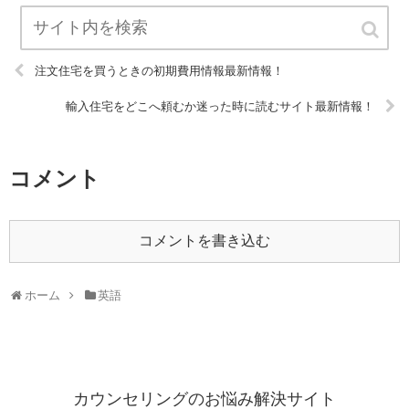
注文住宅を買うときの初期費用情報最新情報！
輸入住宅をどこへ頼むか迷った時に読むサイト最新情報！
コメント
コメントを書き込む
ホーム
英語
カウンセリングのお悩み解決サイト