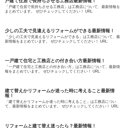
戸建て住居で長持ちさせる工務店最新情報！
「戸建て住居で長持ちさせる工務店」は工務店について、最新情報を
まとめています。 ぜひチェックしてください！ URL:
少しの工夫で見違えるリフォームができる最新情報！
「少しの工夫で見違えるリフォームができる」は工務店について、最
新情報をまとめています。 ぜひチェックしてください！ URL:
一戸建て住宅と工務店との付き合い方最新情報！
「一戸建て住宅と工務店との付き合い方」は工務店について、最新情
報をまとめています。 ぜひチェックしてください！ URL:
建て替えかリフォームか迷った時に考えること最新情
報！
「建て替えかリフォームか迷った時に考えること」は工務店につい
て、最新情報をまとめています。 ぜひチェックしてください！ URL:
リフォームと建て替え迷ったら？最新情報！