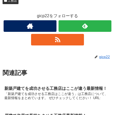
工務店
gicp22をフォローする
gicp22
関連記事
新築戸建てを成功させる工務店はここが違う最新情報！
「新築戸建てを成功させる工務店はここが違う」は工務店について、
最新情報をまとめています。 ぜひチェックしてください！ URL: