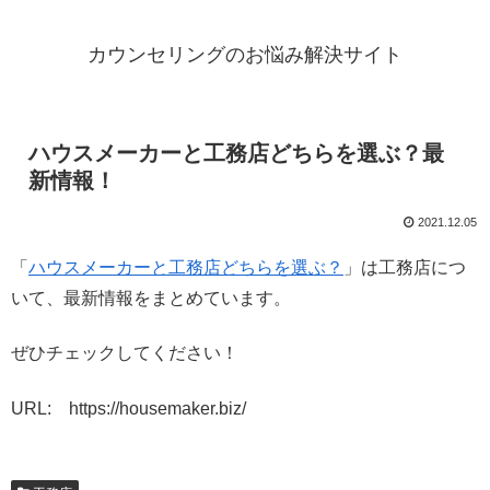
カウンセリングのお悩み解決サイト
ハウスメーカーと工務店どちらを選ぶ？最
新情報！
2021.12.05
「
ハウスメーカーと工務店どちらを選ぶ？
」は工務店につ
いて、最新情報をまとめています。
ぜひチェックしてください！
URL: https://housemaker.biz/