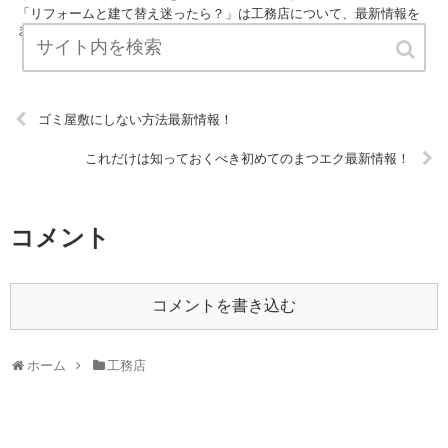
「リフォームと建て替え迷ったら？」は工務店について、最新情報を
まとめています。 ぜひチェックしてください！ URL:
ゴミ屋敷にしない方法最新情報！
これだけは知っておくべき初めてのまつエク最新情報！
コメント
コメントを書き込む
ホーム
工務店