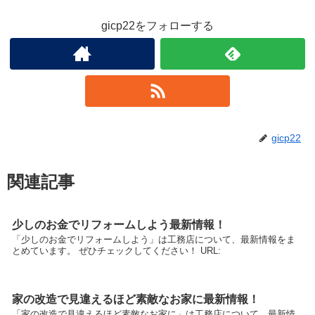
gicp22をフォローする
gicp22
関連記事
少しのお金でリフォームしよう最新情報！
「少しのお金でリフォームしよう」は工務店について、最新情報をま
とめています。 ぜひチェックしてください！ URL:
家の改造で見違えるほど素敵なお家に最新情報！
「家の改造で見違えるほど素敵なお家に」は工務店について、最新情