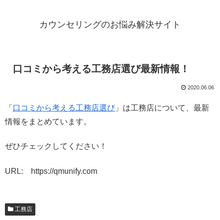
カウンセリングのお悩み解決サイト
口コミから考える工務店選び最新情報！
2020.06.06
「
口コミから考える工務店選び
」は工務店について、最新
情報をまとめています。
ぜひチェックしてください！
URL: https://qmunify.com
工務店