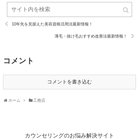
10年先を見据えた美容資格活用法最新情報！
薄毛・抜け毛おすすめ改善法最新情報！
コメント
コメントを書き込む
ホーム
工務店
カウンセリングのお悩み解決サイト