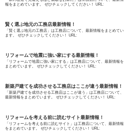
報をまとめています。 ぜひチェックしてください！ URL:
賢く選ぶ地元の工務店最新情報！
「賢く選ぶ地元の工務店」は工務店について、最新情報をまとめてい
ます。 ぜひチェックしてください！ URL:
リフォームで地震に強い家にする最新情報！
「リフォームで地震に強い家にする」は工務店について、最新情報を
まとめています。 ぜひチェックしてください！ URL:
新築戸建てを成功させる工務店はここが違う最新情報！
「新築戸建てを成功させる工務店はここが違う」は工務店について、
最新情報をまとめています。 ぜひチェックしてください！ URL:
リフォームを考える前に読むサイト最新情報！
「リフォームを考える前に読むサイト」は工務店について、最新情報
をまとめています。 ぜひチェックしてください！ URL: