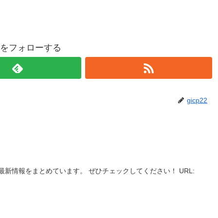
p22をフォローする
gicp22
！
新情報をまとめています。 ぜひチェックしてください！ URL: