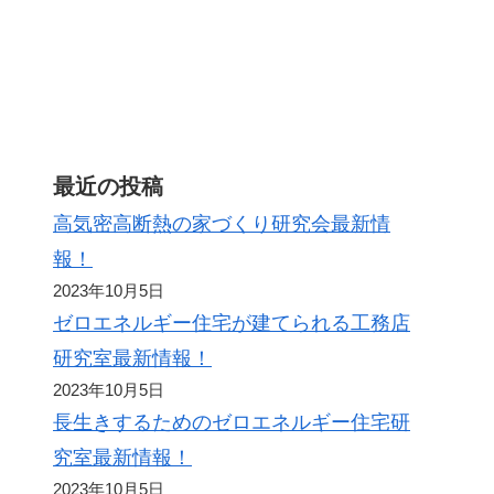
ト
最近の投稿
高気密高断熱の家づくり研究会最新情
報！
2023年10月5日
ゼロエネルギー住宅が建てられる工務店
研究室最新情報！
2023年10月5日
長生きするためのゼロエネルギー住宅研
究室最新情報！
2023年10月5日