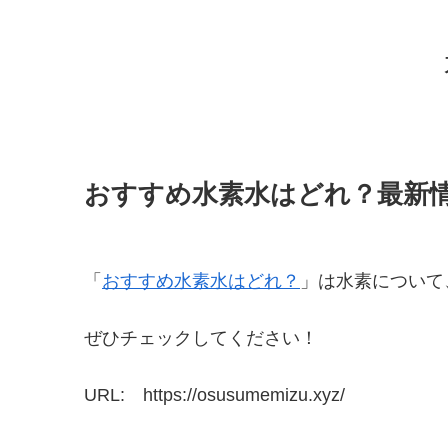
おすすめ水素水はどれ？最新
「
おすすめ水素水はどれ？
」は水素について
ぜひチェックしてください！
URL: https://osusumemizu.xyz/