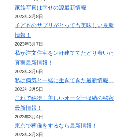
家族写真は幸せの源最新情報！
2023年3月8日
子どものサプリがとっても美味しい最新
情報！
2023年3月7日
私が注文住宅をン軒建ててたどり着いた
真実最新情報！
2023年3月6日
私は病気と一緒に生きてきた最新情報！
2023年3月5日
これで納得！美しいオーダー収納の秘密
最新情報！
2023年3月4日
東京で葬儀をするなら最新情報！
2023年3月3日