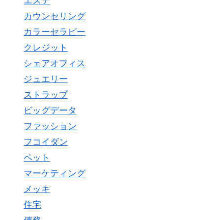
エステ
カウンセリング
カラーセラピー
クレジット
シェアオフィス
ジュエリー
ストラップ
ビッグデータ
ファッション
フコイダン
ペット
マーケティング
メッキ
住宅