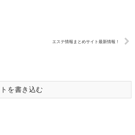
エステ情報まとめサイト最新情報！
ントを書き込む