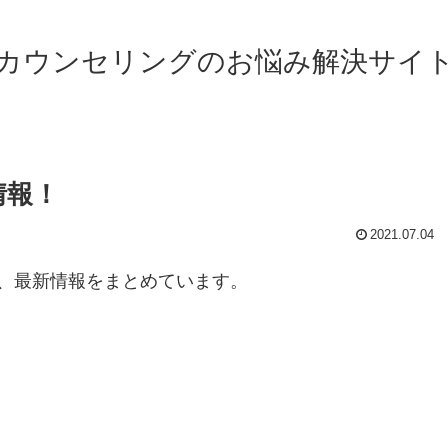
カウンセリングのお悩み解決サイ
情報！
2021.07.04
、最新情報をまとめています。