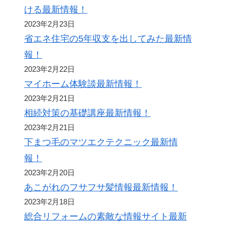
ける最新情報！
2023年2月23日
省エネ住宅の5年収支を出してみた最新情
報！
2023年2月22日
マイホーム体験談最新情報！
2023年2月21日
相続対策の基礎講座最新情報！
2023年2月21日
下まつ毛のマツエクテクニック最新情
報！
2023年2月20日
あこがれのフサフサ髪情報最新情報！
2023年2月18日
総合リフォームの素敵な情報サイト最新