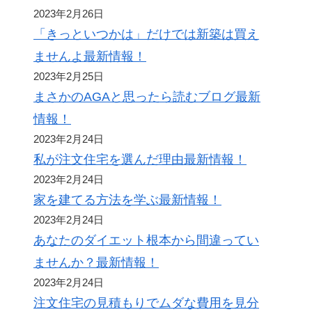
2023年2月26日
「きっといつかは」だけでは新築は買え
ませんよ最新情報！
2023年2月25日
まさかのAGAと思ったら読むブログ最新
情報！
2023年2月24日
私が注文住宅を選んだ理由最新情報！
2023年2月24日
家を建てる方法を学ぶ最新情報！
2023年2月24日
あなたのダイエット根本から間違ってい
ませんか？最新情報！
2023年2月24日
注文住宅の見積もりでムダな費用を見分