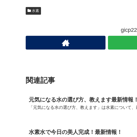
水素
gic
関連記事
元気になる水の選び方、教えます最新情報
「元気になる水の選び方、教えます」は水素について、最
水素水で今日の美人完成！最新情報！