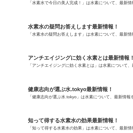
「水素水で今日の美人完成！」は水素について、最新情報
水素水の疑問お答えします最新情報！
「水素水の疑問お答えします」は水素について、最新情報
アンチエイジングに効く水素とは最新情報
「アンチエイジングに効く水素とは」は水素について、最
健康志向が選ぶ水.tokyo最新情報！
「健康志向が選ぶ水.tokyo」は水素について、最新情報
知って得する水素水の効果最新情報！
「知って得する水素水の効果」は水素について、最新情報