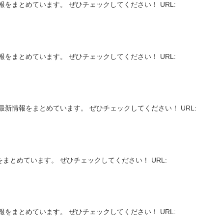
をまとめています。 ぜひチェックしてください！ URL:
をまとめています。 ぜひチェックしてください！ URL:
！
新情報をまとめています。 ぜひチェックしてください！ URL:
をまとめています。 ぜひチェックしてください！ URL:
をまとめています。 ぜひチェックしてください！ URL: