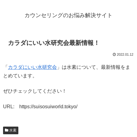
カウンセリングのお悩み解決サイト
カラダにいい水研究会最新情報！
2022.01.12
「
カラダにいい水研究会
」は水素について、最新情報をま
とめています。
ぜひチェックしてください！
URL: https://suisosuiworld.tokyo/
水素