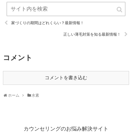
家づくりの期間はどれくらい？最新情報！
正しい薄毛対策を知る最新情報！
コメント
コメントを書き込む
ホーム
水素
カウンセリングのお悩み解決サイト