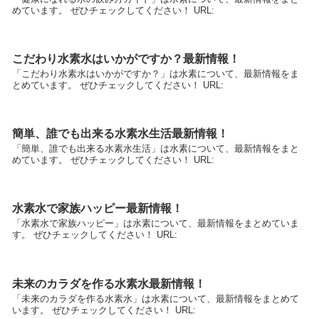
めています。 ぜひチェックしてください！ URL:
こだわり水素水はいかがですか？最新情報！
「こだわり水素水はいかがですか？」は水素について、最新情報をま
とめています。 ぜひチェックしてください！ URL:
簡単、誰でも出来る水素水生活最新情報！
「簡単、誰でも出来る水素水生活」は水素について、最新情報をまと
めています。 ぜひチェックしてください！ URL:
水素水で家族ハッピー最新情報！
「水素水で家族ハッピー」は水素について、最新情報をまとめていま
す。 ぜひチェックしてください！ URL:
未来のカラダを作る水素水最新情報！
「未来のカラダを作る水素水」は水素について、最新情報をまとめて
います。 ぜひチェックしてください！ URL: