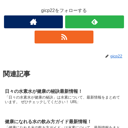
gicp22をフォローする
gicp22
関連記事
日々の水素水が健康の秘訣最新情報！
「日々の水素水が健康の秘訣」は水素について、最新情報をまとめて
います。 ぜひチェックしてください！ URL:
健康になれる水の飲み方ガイド最新情報！
「健康になれる水の飲み方ガイド」は水素について、最新情報をまと