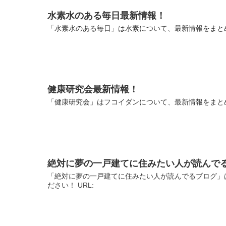
水素水のある毎日最新情報！
「水素水のある毎日」は水素について、最新情報をまとめ
健康研究会最新情報！
「健康研究会」はフコイダンについて、最新情報をまとめ
絶対に夢の一戸建てに住みたい人が読んで
「絶対に夢の一戸建てに住みたい人が読んでるブログ」
ださい！ URL: