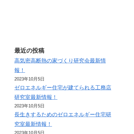
ト
最近の投稿
高気密高断熱の家づくり研究会最新情
報！
2023年10月5日
ゼロエネルギー住宅が建てられる工務店
研究室最新情報！
2023年10月5日
長生きするためのゼロエネルギー住宅研
究室最新情報！
2023年10月5日