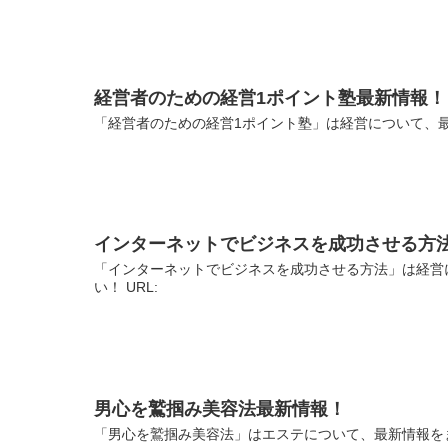
経営者のための経営1ポイント塾最新情報！
「経営者のための経営1ポイント塾」は経営について、最
インターネットでビジネスを成功させる方
「インターネットでビジネスを成功させる方法」は経営
い！ URL:
男心を鷲掴み美容法最新情報！
「男心を鷲掴み美容法」はエステについて、最新情報をま