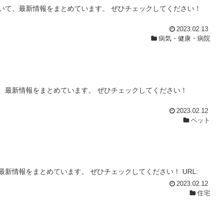
いて、最新情報をまとめています。 ぜひチェックしてください！
2023.02.13
病気・健康・病院
！
、最新情報をまとめています。 ぜひチェックしてください！
2023.02.12
ペット
！
新情報をまとめています。 ぜひチェックしてください！ URL:
2023.02.12
住宅