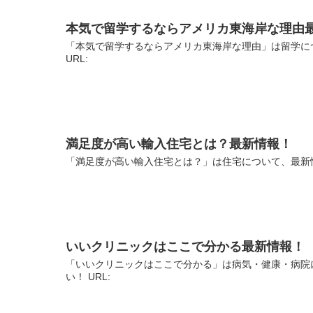
本気で留学するならアメリカ東海岸な理由
「本気で留学するならアメリカ東海岸な理由」は留学に
URL:
満足度が高い輸入住宅とは？最新情報！
「満足度が高い輸入住宅とは？」は住宅について、最新情
いいクリニックはここで分かる最新情報！
「いいクリニックはここで分かる」は病気・健康・病院
い！ URL: