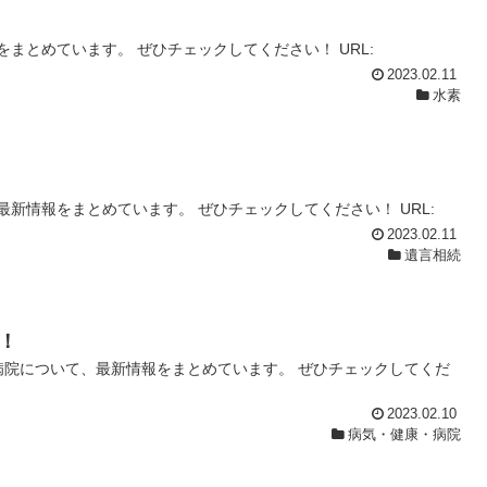
まとめています。 ぜひチェックしてください！ URL:
2023.02.11
水素
新情報をまとめています。 ぜひチェックしてください！ URL:
2023.02.11
遺言相続
！
病院について、最新情報をまとめています。 ぜひチェックしてくだ
2023.02.10
病気・健康・病院