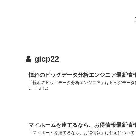
gicp22
憧れのビッグデータ分析エンジニア最新情
「憧れのビッグデータ分析エンジニア」はビッグデータ
い！ URL:
マイホームを建てるなら、お得情報最新情
「マイホームを建てるなら、お得情報」は住宅について