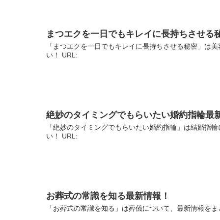
まつエクを一日でもキレイに長持ちさせる
「まつエクを一日でもキレイに長持ちさせる秘密」は美
い！ URL:
絶妙のタイミングでもらいたい婚約指輪最
「絶妙のタイミングでもらいたい婚約指輪」は結婚指輪
い！ URL:
お葬式の常識を知る最新情報！
「お葬式の常識を知る」は葬儀について、最新情報をまと