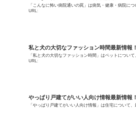
「こんなに怖い病院通いの罠」は病気・健康・病院につ
URL:
私と犬の大切なファッション時間最新情報
「私と犬の大切なファッション時間」はペットについて
URL:
やっぱり戸建てがいい人向け情報最新情報
「やっぱり戸建てがいい人向け情報」は住宅について、最