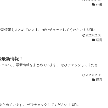
2023.02.03
葬儀
新情報をまとめています。 ぜひチェックしてください！ URL:
2023.02.03
経営
法最新情報！
について、最新情報をまとめています。 ぜひチェックしてくださ
2023.02.03
経営
とめています。 ぜひチェックしてください！ URL: