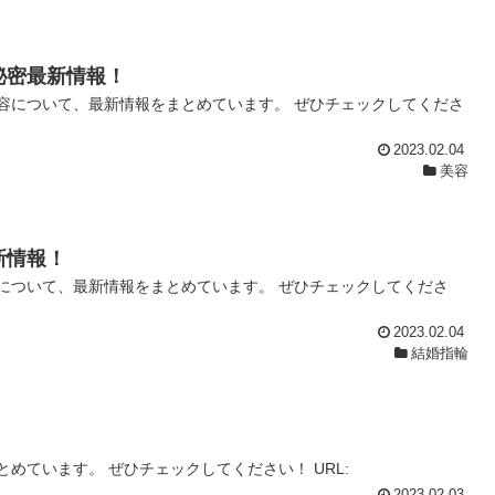
秘密最新情報！
容について、最新情報をまとめています。 ぜひチェックしてくださ
2023.02.04
美容
新情報！
について、最新情報をまとめています。 ぜひチェックしてくださ
2023.02.04
結婚指輪
めています。 ぜひチェックしてください！ URL: