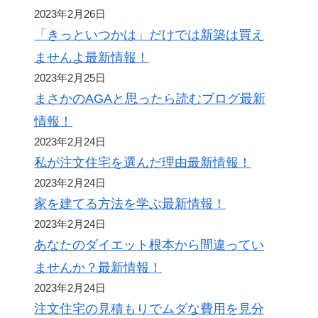
2023年2月26日
「きっといつかは」だけでは新築は買え
ませんよ最新情報！
2023年2月25日
まさかのAGAと思ったら読むブログ最新
情報！
2023年2月24日
私が注文住宅を選んだ理由最新情報！
2023年2月24日
家を建てる方法を学ぶ最新情報！
2023年2月24日
あなたのダイエット根本から間違ってい
ませんか？最新情報！
2023年2月24日
注文住宅の見積もりでムダな費用を見分