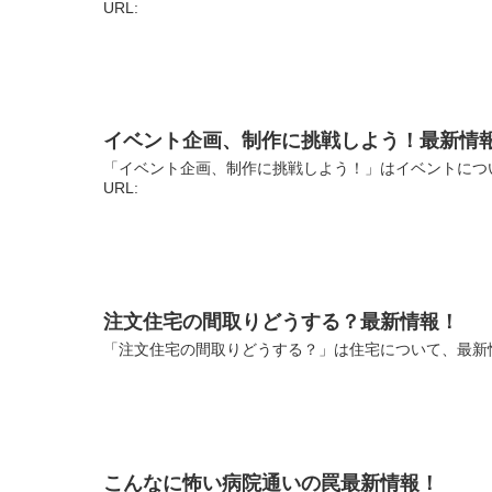
URL:
イベント企画、制作に挑戦しよう！最新情
「イベント企画、制作に挑戦しよう！」はイベントにつ
URL:
注文住宅の間取りどうする？最新情報！
「注文住宅の間取りどうする？」は住宅について、最新情
こんなに怖い病院通いの罠最新情報！