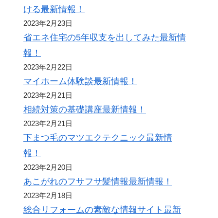
ける最新情報！
2023年2月23日
省エネ住宅の5年収支を出してみた最新情
報！
2023年2月22日
マイホーム体験談最新情報！
2023年2月21日
相続対策の基礎講座最新情報！
2023年2月21日
下まつ毛のマツエクテクニック最新情
報！
2023年2月20日
あこがれのフサフサ髪情報最新情報！
2023年2月18日
総合リフォームの素敵な情報サイト最新