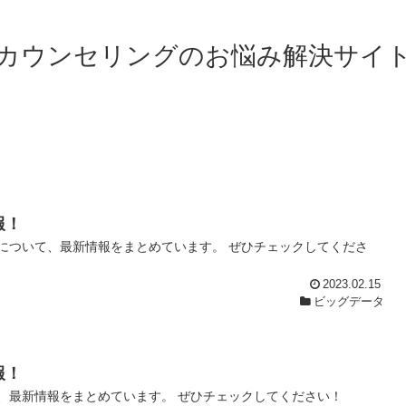
カウンセリングのお悩み解決サイ
報！
について、最新情報をまとめています。 ぜひチェックしてくださ
2023.02.15
ビッグデータ
報！
、最新情報をまとめています。 ぜひチェックしてください！