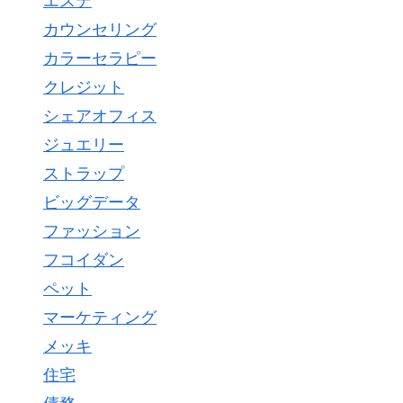
エステ
カウンセリング
カラーセラピー
クレジット
シェアオフィス
ジュエリー
ストラップ
ビッグデータ
ファッション
フコイダン
ペット
マーケティング
メッキ
住宅