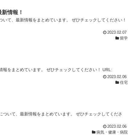
最新情報！
ついて、最新情報をまとめています。 ぜひチェックしてください！
2023.02.07
留学
報をまとめています。 ぜひチェックしてください！ URL:
2023.02.06
住宅
について、最新情報をまとめています。 ぜひチェックしてくださ
2023.02.06
病気・健康・病院