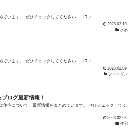
ています。 ぜひチェックしてください！ URL:
2023.02.10
水素
ています。 ぜひチェックしてください！ URL:
2023.02.09
フコイダン
るブログ最新情報！
は住宅について、最新情報をまとめています。 ぜひチェックしてく
2023.02.08
住宅