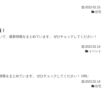
2023.02.15
住宅
報！
いて、最新情報をまとめています。 ぜひチェックしてください！
2023.02.14
イベント
報をまとめています。 ぜひチェックしてください！ URL:
2023.02.14
住宅