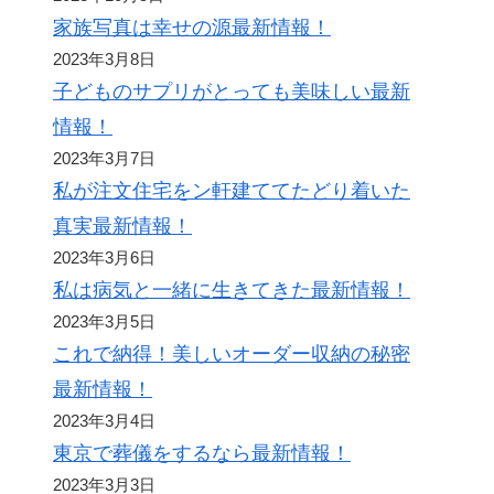
家族写真は幸せの源最新情報！
2023年3月8日
子どものサプリがとっても美味しい最新
情報！
2023年3月7日
私が注文住宅をン軒建ててたどり着いた
真実最新情報！
2023年3月6日
私は病気と一緒に生きてきた最新情報！
2023年3月5日
これで納得！美しいオーダー収納の秘密
最新情報！
2023年3月4日
東京で葬儀をするなら最新情報！
2023年3月3日