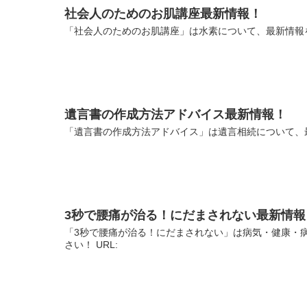
社会人のためのお肌講座最新情報！
「社会人のためのお肌講座」は水素について、最新情報を
遺言書の作成方法アドバイス最新情報！
「遺言書の作成方法アドバイス」は遺言相続について、最
3秒で腰痛が治る！にだまされない最新情報
「3秒で腰痛が治る！にだまされない」は病気・健康・
さい！ URL: