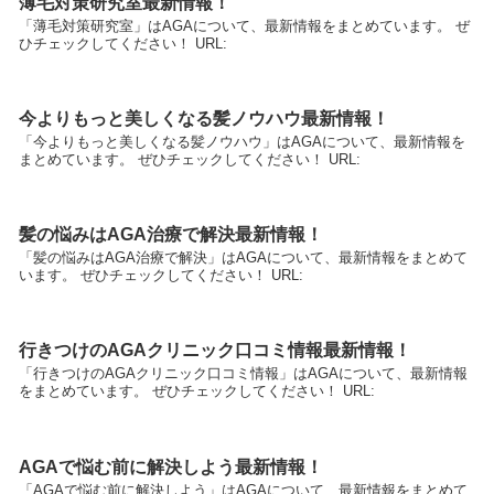
薄毛対策研究室最新情報！
「薄毛対策研究室」はAGAについて、最新情報をまとめています。 ぜ
ひチェックしてください！ URL:
今よりもっと美しくなる髪ノウハウ最新情報！
「今よりもっと美しくなる髪ノウハウ」はAGAについて、最新情報を
まとめています。 ぜひチェックしてください！ URL:
髪の悩みはAGA治療で解決最新情報！
「髪の悩みはAGA治療で解決」はAGAについて、最新情報をまとめて
います。 ぜひチェックしてください！ URL:
行きつけのAGAクリニック口コミ情報最新情報！
「行きつけのAGAクリニック口コミ情報」はAGAについて、最新情報
をまとめています。 ぜひチェックしてください！ URL:
AGAで悩む前に解決しよう最新情報！
「AGAで悩む前に解決しよう」はAGAについて、最新情報をまとめて