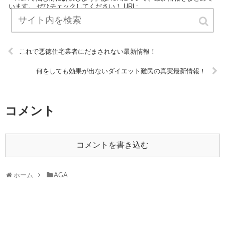
います。 ぜひチェックしてください！ URL:
これで悪徳住宅業者にだまされない最新情報！
何をしても効果が出ないダイエット難民の真実最新情報！
コメント
コメントを書き込む
ホーム
AGA