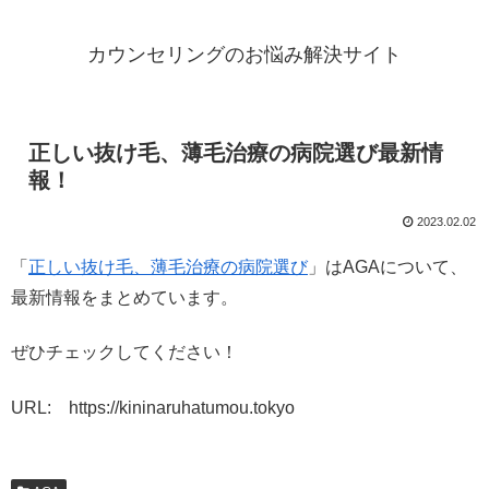
カウンセリングのお悩み解決サイト
正しい抜け毛、薄毛治療の病院選び最新情
報！
2023.02.02
「
正しい抜け毛、薄毛治療の病院選び
」はAGAについて、
最新情報をまとめています。
ぜひチェックしてください！
URL: https://kininaruhatumou.tokyo