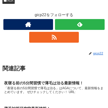
AGA
gicp22をフォローする
gicp22
関連記事
夜寝る前の5分間習慣で薄毛は治る最新情報！
「夜寝る前の5分間習慣で薄毛は治る」はAGAについて、最新情報をま
とめています。 ぜひチェックしてください！ URL: