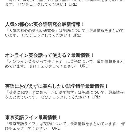
ます。 ぜひチェックしてください！ URL:
人気の都心の英会話研究会最新情報！
「人気の都心の英会話研究会」は英語について、最新情報をまとめて
います。 ぜひチェックしてください！ URL:
オンライン英会話って使える？最新情報！
「オンライン英会話って使える？」は英語について、最新情報をまと
めています。 ぜひチェックしてください！ URL:
英語におびえずに暮らしたい語学留学最新情報！
「英語におびえずに暮らしたい語学留学」は英語について、最新情報
をまとめています。 ぜひチェックしてください！ URL:
東京英語ライフ最新情報！
「東京英語ライフ」は英語について、最新情報をまとめています。 ぜ
ひチェックしてください！ URL: