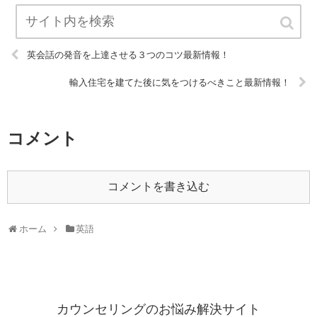
英会話の発音を上達させる３つのコツ最新情報！
輸入住宅を建てた後に気をつけるべきこと最新情報！
コメント
コメントを書き込む
ホーム
英語
カウンセリングのお悩み解決サイト