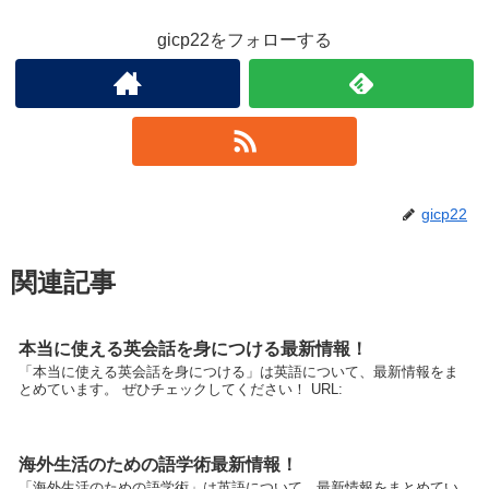
gicp22をフォローする
gicp22
関連記事
本当に使える英会話を身につける最新情報！
「本当に使える英会話を身につける」は英語について、最新情報をま
とめています。 ぜひチェックしてください！ URL:
海外生活のための語学術最新情報！
「海外生活のための語学術」は英語について、最新情報をまとめてい