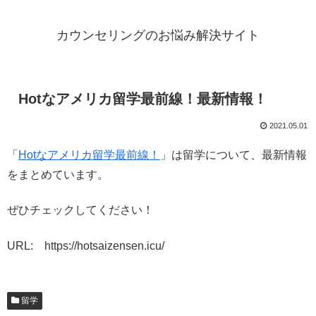
カウンセリングのお悩み解決サイト
Hotなアメリカ留学最前線！最新情報！
2021.05.01
「
Hotなアメリカ留学最前線！
」は留学について、最新情報
をまとめています。
ぜひチェックしてください！
URL: https://hotsaizensen.icu/
留学