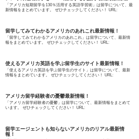
「アメリカ短期留学を130％活用する英語学習術」は留学について、最
新情報をまとめています。 ぜひチェックしてください！ URL:
留学してみてわかるアメリカのあれこれ最新情報！
「留学してみてわかるアメリカのあれこれ」は留学について、最新情
報をまとめています。 ぜひチェックしてください！ URL:
使えるアメリカ英語を学ぶ留学生のサイト最新情報！
「使えるアメリカ英語を学ぶ留学生のサイト」は留学について、最新
情報をまとめています。 ぜひチェックしてください！ URL:
アメリカ留学経験者の憂鬱最新情報！
「アメリカ留学経験者の憂鬱」は留学について、最新情報をまとめて
います。 ぜひチェックしてください！ URL:
留学エージェントも知らないアメリカのリアル最新情
報！