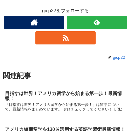
gicp22をフォローする
gicp22
関連記事
目指すは世界！アメリカ留学から始まる第一歩！最新情
報！
「目指すは世界！アメリカ留学から始まる第一歩！」は留学につい
て、最新情報をまとめています。 ぜひチェックしてください！ URL:
アメリカ短期留学を130％活用する英語学習術最新情報！