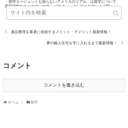
「留学エージェントも知らないアメリカのリアル」は留学について、
最新情報をまとめています。 ぜひチェックしてください！ URL:
遺品整理を業者に依頼するメリット・デメリット最新情報！
夢の輸入住宅を手に入れるまで最新情報！
コメント
コメントを書き込む
ホーム
留学