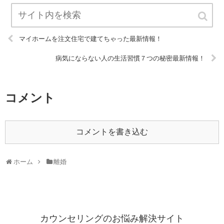
マイホームを注文住宅で建てちゃった最新情報！
病気にならない人の生活習慣７つの秘密最新情報！
コメント
コメントを書き込む
ホーム
離婚
カウンセリングのお悩み解決サイト