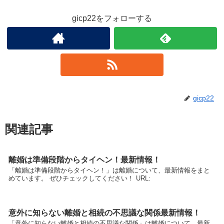
gicp22をフォローする
gicp22
関連記事
離婚は準備段階からタイヘン！最新情報！
「離婚は準備段階からタイヘン！」は離婚について、最新情報をまと
めています。 ぜひチェックしてください！ URL:
意外に知らない離婚と相続の不思議な関係最新情報！
「意外に知らない離婚と相続の不思議な関係」は離婚について、最新