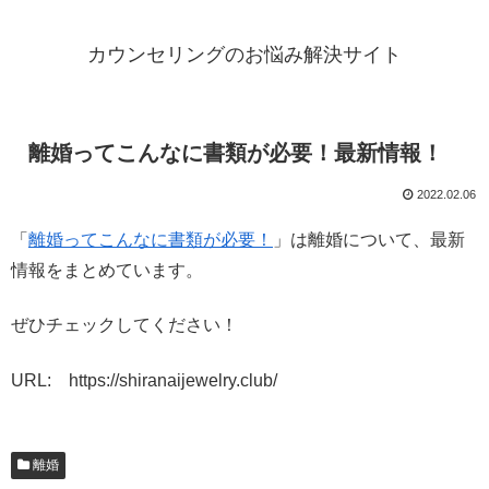
カウンセリングのお悩み解決サイト
離婚ってこんなに書類が必要！最新情報！
2022.02.06
「
離婚ってこんなに書類が必要！
」は離婚について、最新
情報をまとめています。
ぜひチェックしてください！
URL: https://shiranaijewelry.club/
離婚