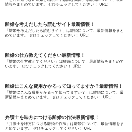
情報をまとめています。 ぜひチェックしてください！ URL:
離婚を考えだしたら読むサイト最新情報！
「離婚を考えだしたら読むサイト」は離婚について、最新情報をまと
めています。 ぜひチェックしてください！ URL:
離婚の仕方教えてください最新情報！
「離婚の仕方教えてください」は離婚について、最新情報をまとめて
います。 ぜひチェックしてください！ URL:
離婚にこんな費用かかるって知ってますか？最新情報！
「離婚にこんな費用かかるって知ってますか？」は離婚について、最
新情報をまとめています。 ぜひチェックしてください！ URL:
弁護士を味方につける離婚の作法最新情報！
「弁護士を味方につける離婚の作法」は離婚について、最新情報をま
とめています。 ぜひチェックしてください！ URL: