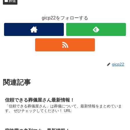
葬儀
gicp22をフォローする
gicp22
関連記事
信頼できる葬儀屋さん最新情報！
「信頼できる葬儀屋さん」は葬儀について、最新情報をまとめていま
す。 ぜひチェックしてください！ URL: