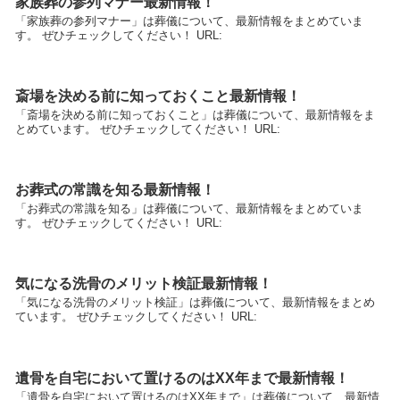
家族葬の参列マナー最新情報！
「家族葬の参列マナー」は葬儀について、最新情報をまとめていま
す。 ぜひチェックしてください！ URL:
斎場を決める前に知っておくこと最新情報！
「斎場を決める前に知っておくこと」は葬儀について、最新情報をま
とめています。 ぜひチェックしてください！ URL:
お葬式の常識を知る最新情報！
「お葬式の常識を知る」は葬儀について、最新情報をまとめていま
す。 ぜひチェックしてください！ URL:
気になる洗骨のメリット検証最新情報！
「気になる洗骨のメリット検証」は葬儀について、最新情報をまとめ
ています。 ぜひチェックしてください！ URL:
遺骨を自宅において置けるのはXX年まで最新情報！
「遺骨を自宅において置けるのはXX年まで」は葬儀について、最新情