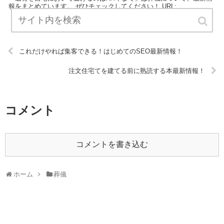
報をまとめています。 ぜひチェックしてください！ URL:
これだけやれば集客できる！はじめてのSEO最新情報！
注文住宅てを建てる前に熟読する本最新情報！
コメント
コメントを書き込む
ホーム
葬儀