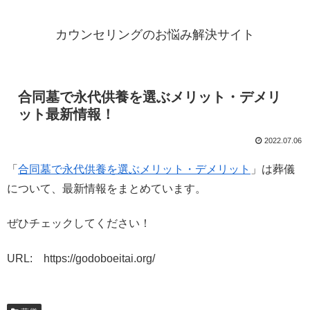
カウンセリングのお悩み解決サイト
合同墓で永代供養を選ぶメリット・デメリ
ット最新情報！
2022.07.06
「
合同墓で永代供養を選ぶメリット・デメリット
」は葬儀
について、最新情報をまとめています。
ぜひチェックしてください！
URL: https://godoboeitai.org/