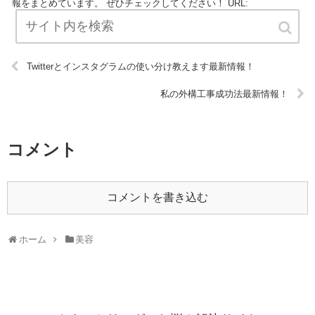
報をまとめています。 ぜひチェックしてください！ URL:
Twitterとインスタグラムの使い分け教えます最新情報！
私の外構工事成功法最新情報！
コメント
コメントを書き込む
ホーム
美容