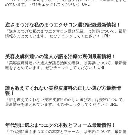
めています。 ぜひチェックしてください！ URL:
逆さまつげな私のまつエクサロン選び記録最新情報！
「逆さまつげな私のまつエクサロン選び記録」は美容について、最新
情報をまとめています。 ぜひチェックしてください！ URL:
美容皮膚科通いの達人が語る治療の裏側最新情報！
「美容皮膚科通いの達人が語る治療の裏側」は美容について、最新情
報をまとめています。 ぜひチェックしてください！ URL:
誰も教えてくれない美容皮膚科の正しい選び方最新情
報！
「誰も教えてくれない美容皮膚科の正しい選び方」は美容について、
最新情報をまとめています。 ぜひチェックしてください！ URL:
年代別に選ぶまつエクの本数とフォーム最新情報！
「年代別に選ぶまつエクの本数とフォーム」は美容について、最新情