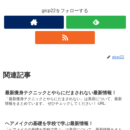
gicp22をフォローする
gicp22
関連記事
最新痩身テクニックとやらにだまされない最新情報！
「最新痩身テクニックとやらにだまされない」は美容について、最新
情報をまとめています。 ぜひチェックしてください！ URL:
ヘアメイクの基礎を学校で学ぶ最新情報！
「ヘアメイクの基礎を学校で学ぶ」は美容について、最新情報をまと