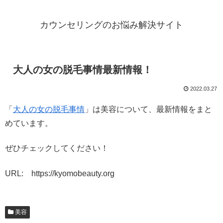
カウンセリングのお悩み解決サイト
大人の女の脱毛事情最新情報！
2022.03.27
「
大人の女の脱毛事情
」は美容について、最新情報をまと
めています。
ぜひチェックしてください！
URL: https://kyomobeauty.org
美容