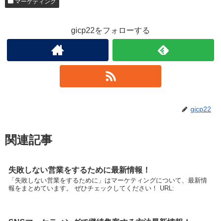
マーケティング
gicp22をフォローする
gicp22
関連記事
失敗しない営業をするために最新情報！
「失敗しない営業をするために」はマーケティングについて、最新情
報をまとめています。 ぜひチェックしてください！ URL: