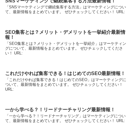
SNSマーケティングで継続集客する方法最新情報！
「SNSマーケティングで継続集客する方法」はマーケティングについ
て、最新情報をまとめています。 ぜひチェックしてください！ URL:
SEO集客とは？メリット・デメリットを一挙紹介最新情
報！
「SEO集客とは？メリット・デメリットを一挙紹介」はマーケティン
グについて、最新情報をまとめています。 ぜひチェックしてくださ
い！ URL:
これだけやれば集客できる！はじめてのSEO最新情報！
「これだけやれば集客できる！はじめてのSEO」はマーケティングに
ついて、最新情報をまとめています。 ぜひチェックしてください！
URL:
一から学べる？！リードナーチャリング最新情報！
「一から学べる？！リードナーチャリング」はマーケティングについ
て、最新情報をまとめています。 ぜひチェックしてください！ URL: