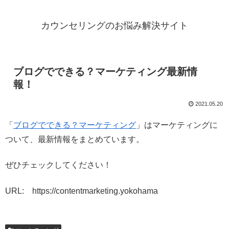
カウンセリングのお悩み解決サイト
ブログでできる？マーケティング最新情
報！
2021.05.20
「
ブログでできる？マーケティング
」はマーケティングに
ついて、最新情報をまとめています。
ぜひチェックしてください！
URL: https://contentmarketing.yokohama