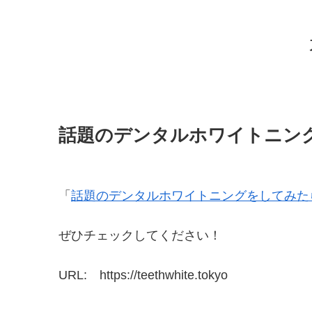
話題のデンタルホワイトニン
「
話題のデンタルホワイトニングをしてみた
ぜひチェックしてください！
URL: https://teethwhite.tokyo