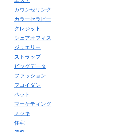
エステ
カウンセリング
カラーセラピー
クレジット
シェアオフィス
ジュエリー
ストラップ
ビッグデータ
ファッション
フコイダン
ペット
マーケティング
メッキ
住宅