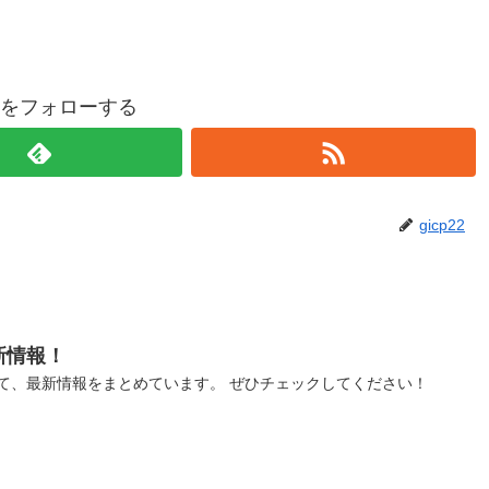
p22をフォローする
gicp22
新情報！
て、最新情報をまとめています。 ぜひチェックしてください！