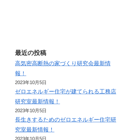
ト
最近の投稿
高気密高断熱の家づくり研究会最新情
報！
2023年10月5日
ゼロエネルギー住宅が建てられる工務店
研究室最新情報！
2023年10月5日
長生きするためのゼロエネルギー住宅研
究室最新情報！
2023年10月5日