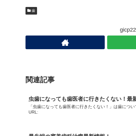
歯
gic
関連記事
虫歯になっても歯医者に行きたくない！最
「虫歯になっても歯医者に行きたくない！」は歯につい
URL: