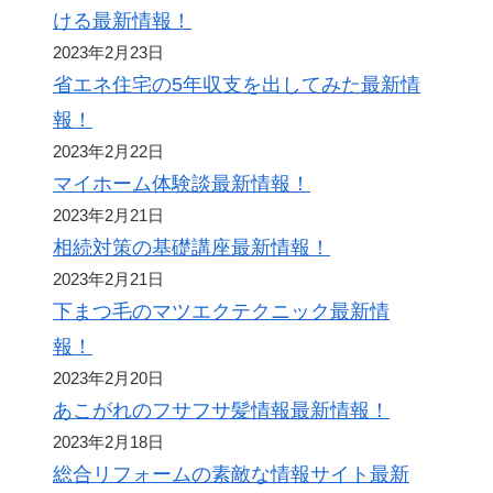
ける最新情報！
2023年2月23日
省エネ住宅の5年収支を出してみた最新情
報！
2023年2月22日
マイホーム体験談最新情報！
2023年2月21日
相続対策の基礎講座最新情報！
2023年2月21日
下まつ毛のマツエクテクニック最新情
報！
2023年2月20日
あこがれのフサフサ髪情報最新情報！
2023年2月18日
総合リフォームの素敵な情報サイト最新