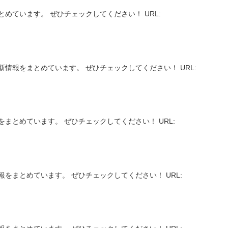
めています。 ぜひチェックしてください！ URL:
！
情報をまとめています。 ぜひチェックしてください！ URL:
まとめています。 ぜひチェックしてください！ URL:
をまとめています。 ぜひチェックしてください！ URL: