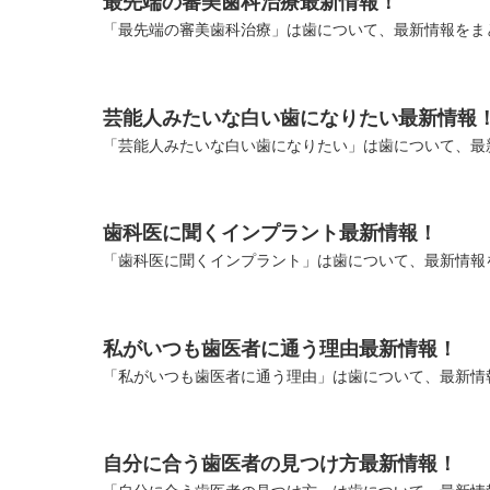
最先端の審美歯科治療最新情報！
「最先端の審美歯科治療」は歯について、最新情報をまと
芸能人みたいな白い歯になりたい最新情報
「芸能人みたいな白い歯になりたい」は歯について、最新
歯科医に聞くインプラント最新情報！
「歯科医に聞くインプラント」は歯について、最新情報を
私がいつも歯医者に通う理由最新情報！
「私がいつも歯医者に通う理由」は歯について、最新情報
自分に合う歯医者の見つけ方最新情報！