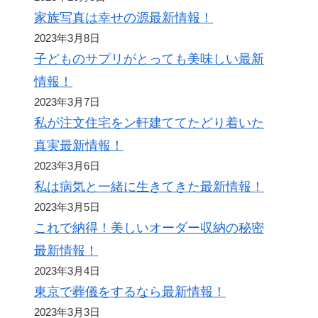
家族写真は幸せの源最新情報！
2023年3月8日
子どものサプリがとっても美味しい最新
情報！
2023年3月7日
私が注文住宅をン軒建ててたどり着いた
真実最新情報！
2023年3月6日
私は病気と一緒に生きてきた最新情報！
2023年3月5日
これで納得！美しいオーダー収納の秘密
最新情報！
2023年3月4日
東京で葬儀をするなら最新情報！
2023年3月3日