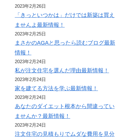
2023年2月26日
「きっといつかは」だけでは新築は買え
ませんよ最新情報！
2023年2月25日
まさかのAGAと思ったら読むブログ最新
情報！
2023年2月24日
私が注文住宅を選んだ理由最新情報！
2023年2月24日
家を建てる方法を学ぶ最新情報！
2023年2月24日
あなたのダイエット根本から間違ってい
ませんか？最新情報！
2023年2月24日
注文住宅の見積もりでムダな費用を見分