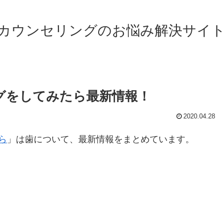
カウンセリングのお悩み解決サイ
グをしてみたら最新情報！
2020.04.28
ら
」は歯について、最新情報をまとめています。