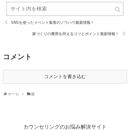
SNSを使ったイベント集客のノウハウ最新情報！
家づくりの費用を抑えるコツとポイント最新情報！
コメント
コメントを書き込む
ホーム
歯
カウンセリングのお悩み解決サイト