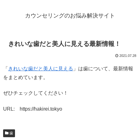
カウンセリングのお悩み解決サイト
きれいな歯だと美人に見える最新情報！
2021.07.28
「
きれいな歯だと美人に見える
」は歯について、最新情報
をまとめています。
ぜひチェックしてください！
URL: https://hakirei.tokyo
歯