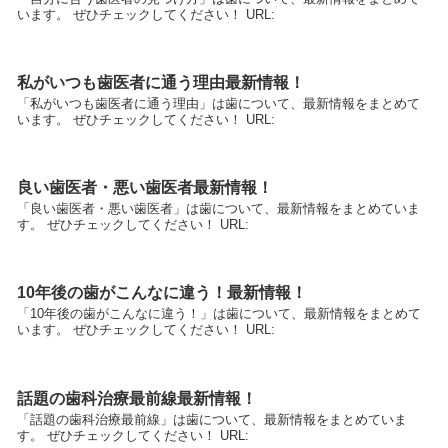
います。 ぜひチェックしてください！ URL:
私がいつも歯医者に通う理由最新情報！
「私がいつも歯医者に通う理由」は歯について、最新情報をまとめて
います。 ぜひチェックしてください！ URL:
良い歯医者・悪い歯医者最新情報！
「良い歯医者・悪い歯医者」は歯について、最新情報をまとめていま
す。 ぜひチェックしてください！ URL:
10年後の歯がこんなに違う！最新情報！
「10年後の歯がこんなに違う！」は歯について、最新情報をまとめて
います。 ぜひチェックしてください！ URL:
話題の歯科治療最前線最新情報！
「話題の歯科治療最前線」は歯について、最新情報をまとめていま
す。 ぜひチェックしてください！ URL: