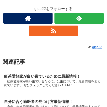
gicp22をフォローする
gicp22
関連記事
紅茶愛好家が白い歯でいるために最新情報！
「紅茶愛好家が白い歯でいるために」は歯について、最新情報をまと
めています。 ぜひチェックしてください！ URL:
自分に合う歯医者の見つけ方最新情報！
「自分に合う歯医者の見つけ方」は歯について、最新情報をまとめて