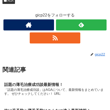
AGA
gicp22をフォローする
gicp22
関連記事
話題の薄毛治療成功談最新情報！
「話題の薄毛治療成功談」はAGAについて、最新情報をまとめていま
す。 ぜひチェックしてください！ URL: