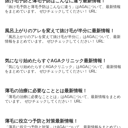
抜け毛予防と薄毛予防はこんなに違う最新情報！
「抜け毛予防と薄毛予防はこんなに違う」はAGAについて、最新情報
をまとめています。 ぜひチェックしてください！ URL:
風呂上がりのアレを変えて抜け毛が半分に最新情報！
「風呂上がりのアレを変えて抜け毛が半分に」はAGAについて、最新
情報をまとめています。 ぜひチェックしてください！ URL:
気になり始めたらすぐAGAクリニック最新情報！
「気になり始めたらすぐAGAクリニック」はAGAについて、最新情報
をまとめています。 ぜひチェックしてください！ URL:
薄毛の治療に必要なこととは最新情報！
「薄毛の治療に必要なこととは」はAGAについて、最新情報をまとめ
ています。 ぜひチェックしてください！ URL:
薄毛に役立つ予防と対策最新情報！
「薄毛に役立つ予防と対策」はAGAについて、最新情報をまとめてい