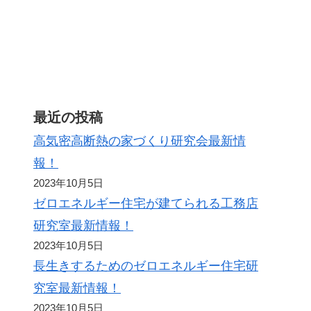
ト
最近の投稿
高気密高断熱の家づくり研究会最新情
報！
2023年10月5日
ゼロエネルギー住宅が建てられる工務店
研究室最新情報！
2023年10月5日
長生きするためのゼロエネルギー住宅研
究室最新情報！
2023年10月5日