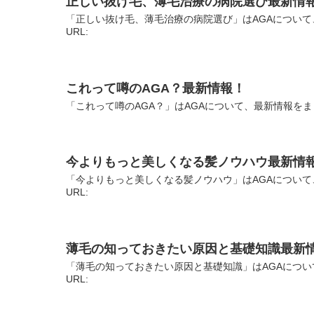
正しい抜け毛、薄毛治療の病院選び最新情
「正しい抜け毛、薄毛治療の病院選び」はAGAについて
URL:
これって噂のAGA？最新情報！
「これって噂のAGA？」はAGAについて、最新情報をま
今よりもっと美しくなる髪ノウハウ最新情
「今よりもっと美しくなる髪ノウハウ」はAGAについて
URL:
薄毛の知っておきたい原因と基礎知識最新
「薄毛の知っておきたい原因と基礎知識」はAGAについ
URL: