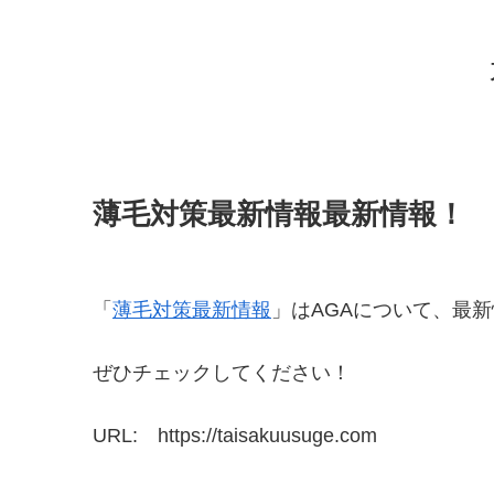
薄毛対策最新情報最新情報！
「
薄毛対策最新情報
」はAGAについて、最
ぜひチェックしてください！
URL: https://taisakuusuge.com