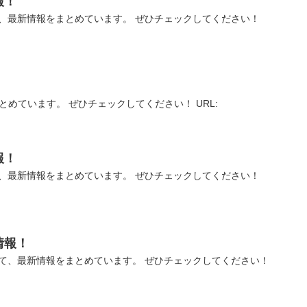
報！
、最新情報をまとめています。 ぜひチェックしてください！
とめています。 ぜひチェックしてください！ URL:
報！
、最新情報をまとめています。 ぜひチェックしてください！
情報！
て、最新情報をまとめています。 ぜひチェックしてください！