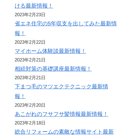
ける最新情報！
2023年2月23日
省エネ住宅の5年収支を出してみた最新情
報！
2023年2月22日
マイホーム体験談最新情報！
2023年2月21日
相続対策の基礎講座最新情報！
2023年2月21日
下まつ毛のマツエクテクニック最新情
報！
2023年2月20日
あこがれのフサフサ髪情報最新情報！
2023年2月18日
総合リフォームの素敵な情報サイト最新