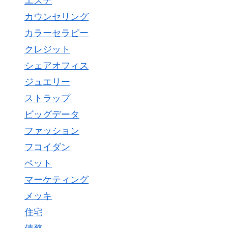
エステ
カウンセリング
カラーセラピー
クレジット
シェアオフィス
ジュエリー
ストラップ
ビッグデータ
ファッション
フコイダン
ペット
マーケティング
メッキ
住宅