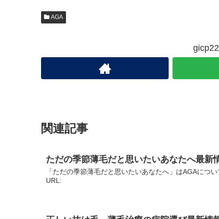
AGA
gic
関連記事
ただの季節薄毛だと思いたいあなたへ最新
「ただの季節薄毛だと思いたいあなたへ」はAGAについ
URL: