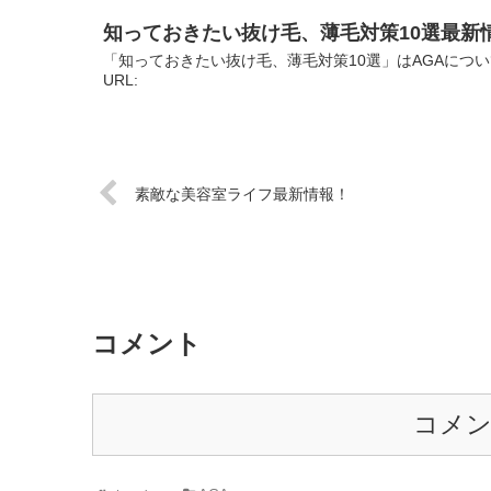
知っておきたい抜け毛、薄毛対策10選最新
「知っておきたい抜け毛、薄毛対策10選」はAGAにつ
URL:
素敵な美容室ライフ最新情報！
コメント
コメ