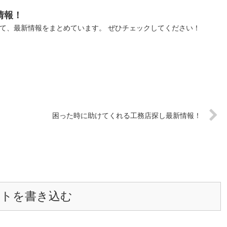
情報！
いて、最新情報をまとめています。 ぜひチェックしてください！
困った時に助けてくれる工務店探し最新情報！
ントを書き込む