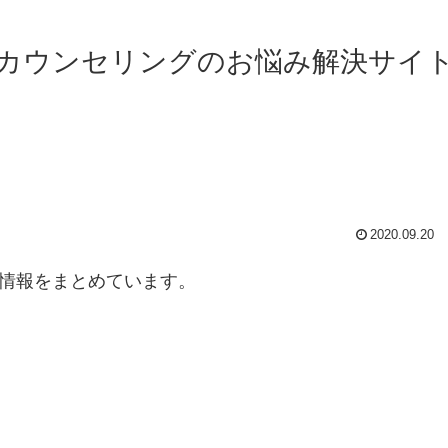
カウンセリングのお悩み解決サイ
2020.09.20
新情報をまとめています。