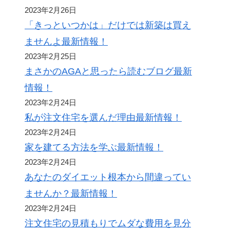
2023年2月26日
「きっといつかは」だけでは新築は買え
ませんよ最新情報！
2023年2月25日
まさかのAGAと思ったら読むブログ最新
情報！
2023年2月24日
私が注文住宅を選んだ理由最新情報！
2023年2月24日
家を建てる方法を学ぶ最新情報！
2023年2月24日
あなたのダイエット根本から間違ってい
ませんか？最新情報！
2023年2月24日
注文住宅の見積もりでムダな費用を見分