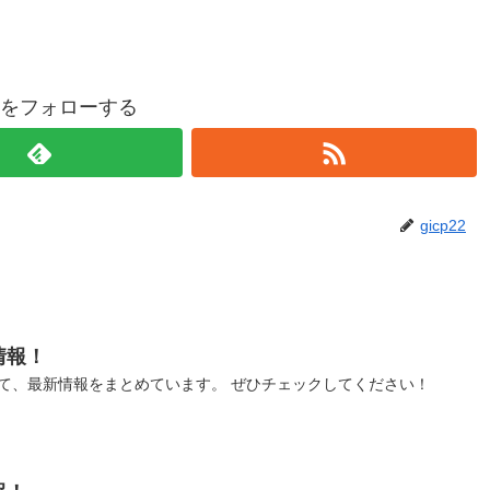
p22をフォローする
gicp22
情報！
て、最新情報をまとめています。 ぜひチェックしてください！