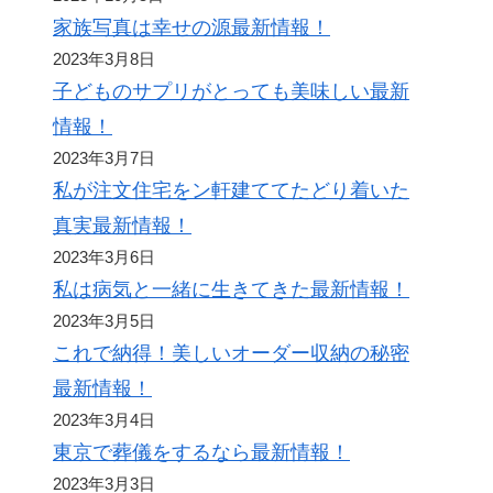
家族写真は幸せの源最新情報！
2023年3月8日
子どものサプリがとっても美味しい最新
情報！
2023年3月7日
私が注文住宅をン軒建ててたどり着いた
真実最新情報！
2023年3月6日
私は病気と一緒に生きてきた最新情報！
2023年3月5日
これで納得！美しいオーダー収納の秘密
最新情報！
2023年3月4日
東京で葬儀をするなら最新情報！
2023年3月3日