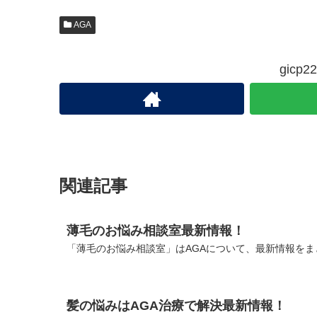
AGA
gic
関連記事
薄毛のお悩み相談室最新情報！
「薄毛のお悩み相談室」はAGAについて、最新情報をま
髪の悩みはAGA治療で解決最新情報！