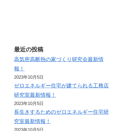
ト
最近の投稿
高気密高断熱の家づくり研究会最新情
報！
2023年10月5日
ゼロエネルギー住宅が建てられる工務店
研究室最新情報！
2023年10月5日
長生きするためのゼロエネルギー住宅研
究室最新情報！
2023年10月5日