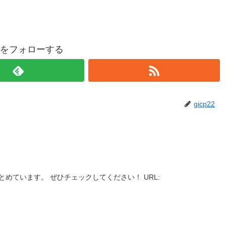
p22をフォローする
gicp22
とめています。 ぜひチェックしてください！ URL: