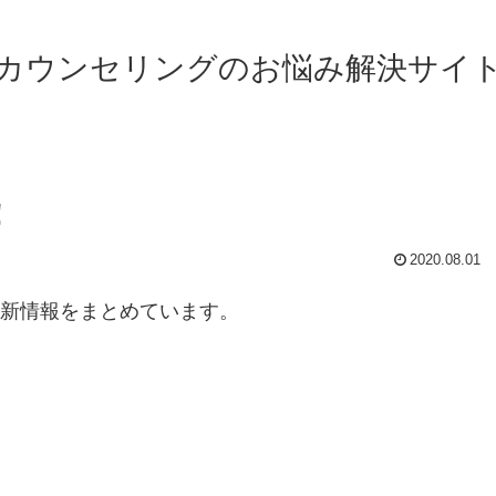
カウンセリングのお悩み解決サイ
！
2020.08.01
最新情報をまとめています。