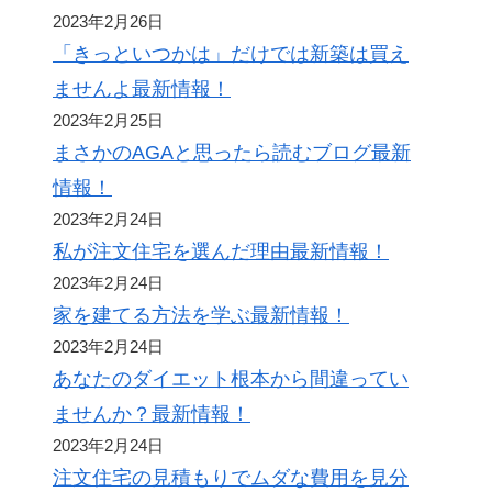
2023年2月26日
「きっといつかは」だけでは新築は買え
ませんよ最新情報！
2023年2月25日
まさかのAGAと思ったら読むブログ最新
情報！
2023年2月24日
私が注文住宅を選んだ理由最新情報！
2023年2月24日
家を建てる方法を学ぶ最新情報！
2023年2月24日
あなたのダイエット根本から間違ってい
ませんか？最新情報！
2023年2月24日
注文住宅の見積もりでムダな費用を見分