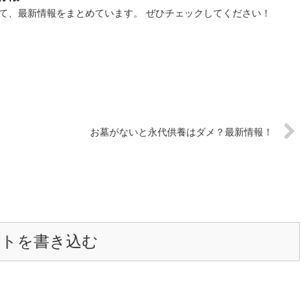
いて、最新情報をまとめています。 ぜひチェックしてください！
お墓がないと永代供養はダメ？最新情報！
ントを書き込む