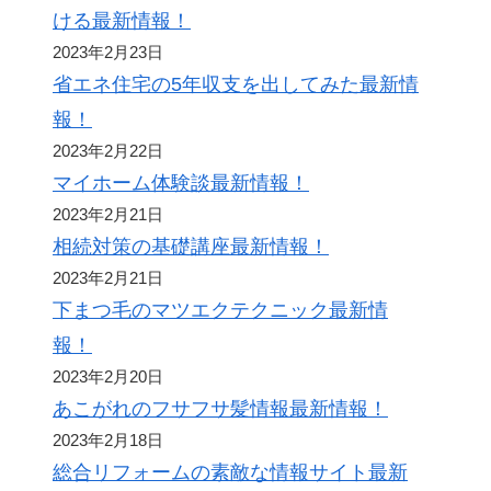
ける最新情報！
2023年2月23日
省エネ住宅の5年収支を出してみた最新情
報！
2023年2月22日
マイホーム体験談最新情報！
2023年2月21日
相続対策の基礎講座最新情報！
2023年2月21日
下まつ毛のマツエクテクニック最新情
報！
2023年2月20日
あこがれのフサフサ髪情報最新情報！
2023年2月18日
総合リフォームの素敵な情報サイト最新