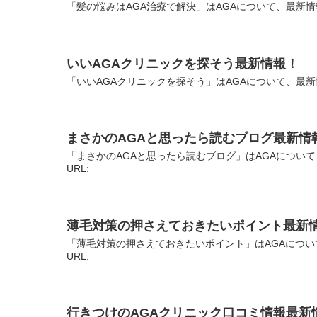
「髪の悩みはAGA治療で解決」はAGAについて、最新情
いいAGAクリニックを探そう最新情報！
「いいAGAクリニックを探そう」はAGAについて、最新
まさかのAGAと思ったら読むブログ最新情
「まさかのAGAと思ったら読むブログ」はAGAについ
URL:
薄毛対策の押さえておきたいポイント最新
「薄毛対策の押さえておきたいポイント」はAGAについ
URL:
行きつけのAGAクリニック口コミ情報最新