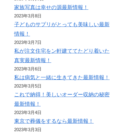
家族写真は幸せの源最新情報！
2023年3月8日
子どものサプリがとっても美味しい最新
情報！
2023年3月7日
私が注文住宅をン軒建ててたどり着いた
真実最新情報！
2023年3月6日
私は病気と一緒に生きてきた最新情報！
2023年3月5日
これで納得！美しいオーダー収納の秘密
最新情報！
2023年3月4日
東京で葬儀をするなら最新情報！
2023年3月3日