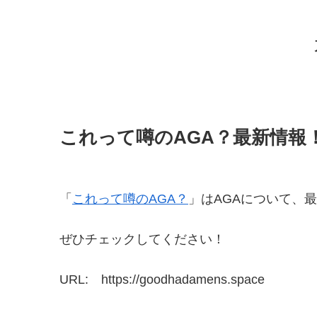
これって噂のAGA？最新情報
「
これって噂のAGA？
」はAGAについて、
ぜひチェックしてください！
URL: https://goodhadamens.space