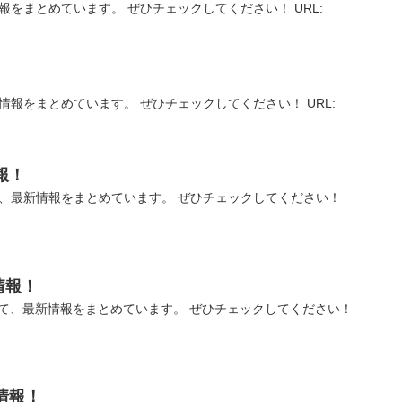
報をまとめています。 ぜひチェックしてください！ URL:
情報をまとめています。 ぜひチェックしてください！ URL:
報！
て、最新情報をまとめています。 ぜひチェックしてください！
情報！
て、最新情報をまとめています。 ぜひチェックしてください！
情報！