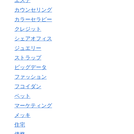
エステ
カウンセリング
カラーセラピー
クレジット
シェアオフィス
ジュエリー
ストラップ
ビッグデータ
ファッション
フコイダン
ペット
マーケティング
メッキ
住宅