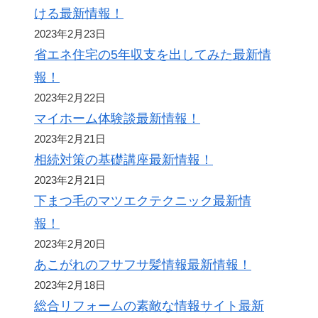
ける最新情報！
2023年2月23日
省エネ住宅の5年収支を出してみた最新情
報！
2023年2月22日
マイホーム体験談最新情報！
2023年2月21日
相続対策の基礎講座最新情報！
2023年2月21日
下まつ毛のマツエクテクニック最新情
報！
2023年2月20日
あこがれのフサフサ髪情報最新情報！
2023年2月18日
総合リフォームの素敵な情報サイト最新