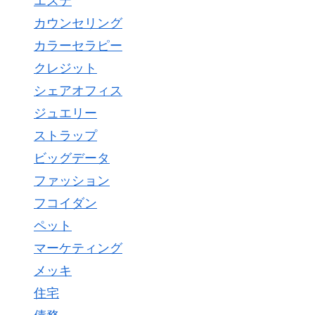
エステ
カウンセリング
カラーセラピー
クレジット
シェアオフィス
ジュエリー
ストラップ
ビッグデータ
ファッション
フコイダン
ペット
マーケティング
メッキ
住宅