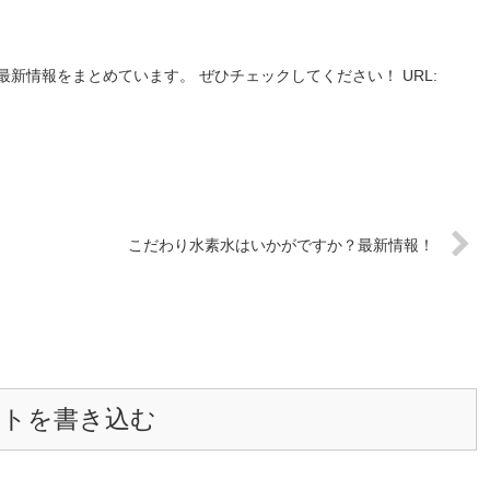
新情報をまとめています。 ぜひチェックしてください！ URL:
こだわり水素水はいかがですか？最新情報！
ントを書き込む