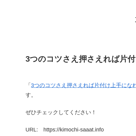
3つのコツさえ押さえれば片
「
3つのコツさえ押さえれば片付け上手にな
す。
ぜひチェックしてください！
URL: https://kimochi-saaat.info