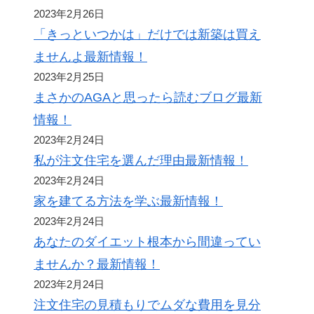
2023年2月26日
「きっといつかは」だけでは新築は買え
ませんよ最新情報！
2023年2月25日
まさかのAGAと思ったら読むブログ最新
情報！
2023年2月24日
私が注文住宅を選んだ理由最新情報！
2023年2月24日
家を建てる方法を学ぶ最新情報！
2023年2月24日
あなたのダイエット根本から間違ってい
ませんか？最新情報！
2023年2月24日
注文住宅の見積もりでムダな費用を見分