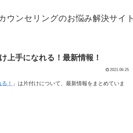
カウンセリングのお悩み解決サイ
付け上手になれる！最新情報！
2021.06.25
れる！
」は片付けについて、最新情報をまとめていま