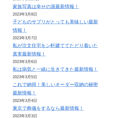
家族写真は幸せの源最新情報！
2023年3月8日
子どものサプリがとっても美味しい最新
情報！
2023年3月7日
私が注文住宅をン軒建ててたどり着いた
真実最新情報！
2023年3月6日
私は病気と一緒に生きてきた最新情報！
2023年3月5日
これで納得！美しいオーダー収納の秘密
最新情報！
2023年3月4日
東京で葬儀をするなら最新情報！
2023年3月3日