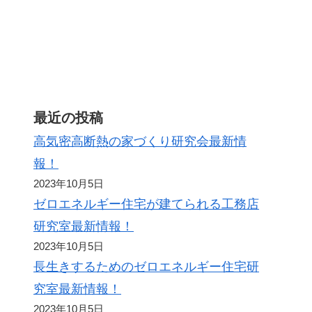
ト
最近の投稿
高気密高断熱の家づくり研究会最新情
報！
2023年10月5日
ゼロエネルギー住宅が建てられる工務店
研究室最新情報！
2023年10月5日
長生きするためのゼロエネルギー住宅研
究室最新情報！
2023年10月5日