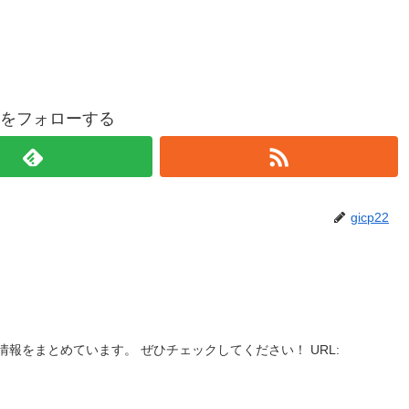
p22をフォローする
gicp22
報をまとめています。 ぜひチェックしてください！ URL: