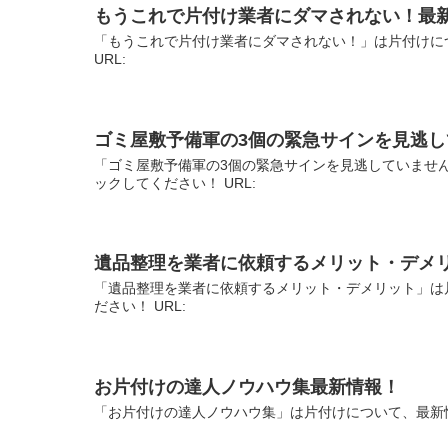
もうこれで片付け業者にダマされない！最
「もうこれで片付け業者にダマされない！」は片付けに
URL:
ゴミ屋敷予備軍の3個の緊急サインを見逃
「ゴミ屋敷予備軍の3個の緊急サインを見逃していませ
ックしてください！ URL:
遺品整理を業者に依頼するメリット・デメ
「遺品整理を業者に依頼するメリット・デメリット」は
ださい！ URL:
お片付けの達人ノウハウ集最新情報！
「お片付けの達人ノウハウ集」は片付けについて、最新情