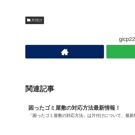
片付け
gic
関連記事
困ったゴミ屋敷の対応方法最新情報！
「困ったゴミ屋敷の対応方法」は片付けについて、最新情