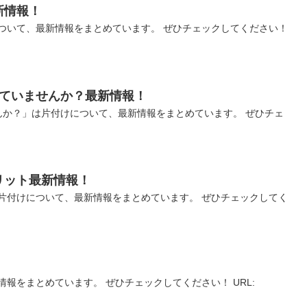
新情報！
ついて、最新情報をまとめています。 ぜひチェックしてください！
していませんか？最新情報！
んか？」は片付けについて、最新情報をまとめています。 ぜひチェ
リット最新情報！
片付けについて、最新情報をまとめています。 ぜひチェックしてく
報をまとめています。 ぜひチェックしてください！ URL: