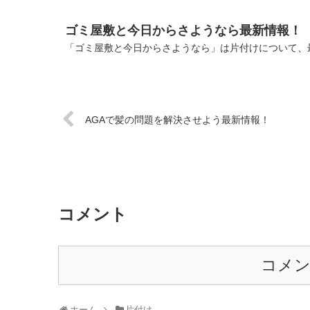
ゴミ屋敷と今日からさようなら最新情報！
「ゴミ屋敷と今日からさようなら」は片付けについて、最
AGAで髪の問題を解決させよう最新情報！
コメント
コメ
ホーム
片付け