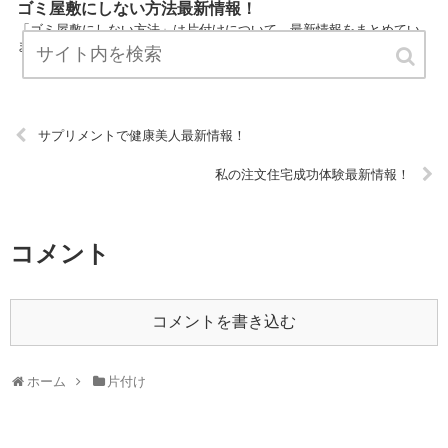
ゴミ屋敷にしない方法最新情報！
「ゴミ屋敷にしない方法」は片付けについて、最新情報をまとめてい
ます。 ぜひチェックしてください！ URL:
サプリメントで健康美人最新情報！
私の注文住宅成功体験最新情報！
コメント
コメントを書き込む
ホーム
片付け