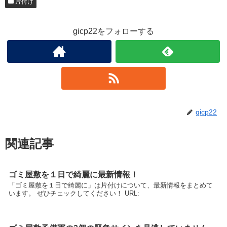
片付け
gicp22をフォローする
gicp22
関連記事
ゴミ屋敷を１日で綺麗に最新情報！
「ゴミ屋敷を１日で綺麗に」は片付けについて、最新情報をまとめて
います。 ぜひチェックしてください！ URL: