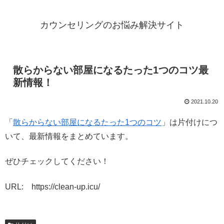
カウンセリングのお悩み解決サイト
散らからない部屋になるたった1つのコツ最
新情報！
2021.10.20
「
散らからない部屋になるたった1つのコツ
」は片付けにつ
いて、最新情報をまとめています。
ぜひチェックしてください！
URL: https://clean-up.icu/