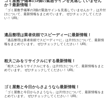
ゴミ屋敷予備軍の3個の緊急サインを見逃していません
か？最新情報！
「ゴミ屋敷予備軍の3個の緊急サインを見逃していませんか？」は片付
けについて、最新情報をまとめています。 ぜひチェックしてくださ
い！ URL:
遺品整理は業者依頼でスピーディーに最新情報！
「遺品整理は業者依頼でスピーディーに」は片付けについて、最新情
報をまとめています。 ぜひチェックしてください！ URL:
粗大ごみをリサイクルにする最新情報！
「粗大ごみをリサイクルにする」は片付けについて、最新情報をまと
めています。 ぜひチェックしてください！ URL:
ゴミ屋敷と今日からさようなら最新情報！
「ゴミ屋敷と今日からさようなら」は片付けについて、最新情報をま
とめています。 ぜひチェックしてください！ URL: