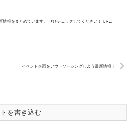
情報をまとめています。 ぜひチェックしてください！ URL:
イベント企画をアウトソーシングしよう最新情報！
ントを書き込む