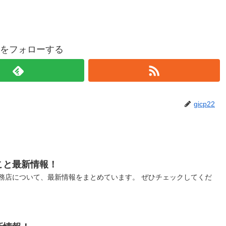
p22をフォローする
gicp22
こと最新情報！
務店について、最新情報をまとめています。 ぜひチェックしてくだ