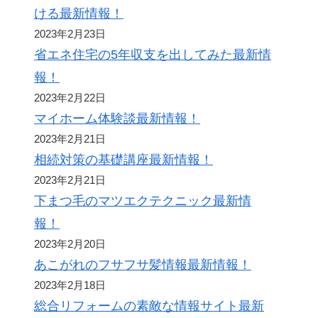
ける最新情報！
2023年2月23日
省エネ住宅の5年収支を出してみた最新情
報！
2023年2月22日
マイホーム体験談最新情報！
2023年2月21日
相続対策の基礎講座最新情報！
2023年2月21日
下まつ毛のマツエクテクニック最新情
報！
2023年2月20日
あこがれのフサフサ髪情報最新情報！
2023年2月18日
総合リフォームの素敵な情報サイト最新