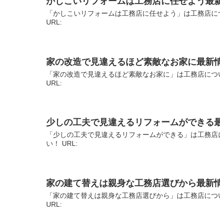
かしこいリフォームは工務店に任せよう最
「かしこいリフォームは工務店に任せよう」は工務店に
URL:
家の改造で見違えるほど素敵なお家に最新
「家の改造で見違えるほど素敵なお家に」は工務店につ
URL:
少しの工夫で見違えるリフォームができる
「少しの工夫で見違えるリフォームができる」は工務店
い！ URL:
家の建て替えは親身な工務店選びから最新
「家の建て替えは親身な工務店選びから」は工務店につ
URL: