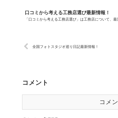
口コミから考える工務店選び最新情報！
「口コミから考える工務店選び」は工務店について、最新
全国フォトスタジオ巡り日記最新情報！
コメント
コメ