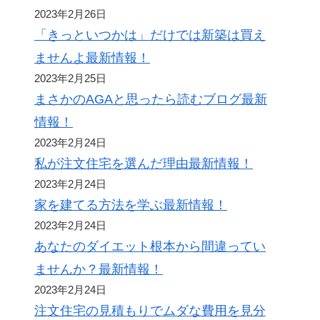
2023年2月26日
「きっといつかは」だけでは新築は買え
ませんよ最新情報！
2023年2月25日
まさかのAGAと思ったら読むブログ最新
情報！
2023年2月24日
私が注文住宅を選んだ理由最新情報！
2023年2月24日
家を建てる方法を学ぶ最新情報！
2023年2月24日
あなたのダイエット根本から間違ってい
ませんか？最新情報！
2023年2月24日
注文住宅の見積もりでムダな費用を見分