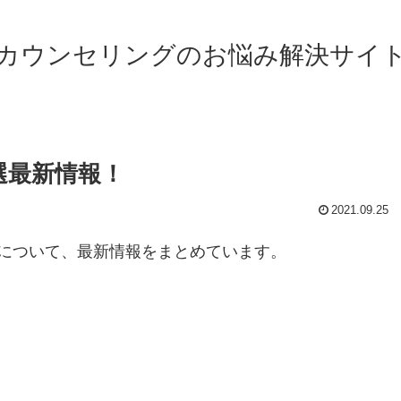
カウンセリングのお悩み解決サイ
選最新情報！
2021.09.25
について、最新情報をまとめています。