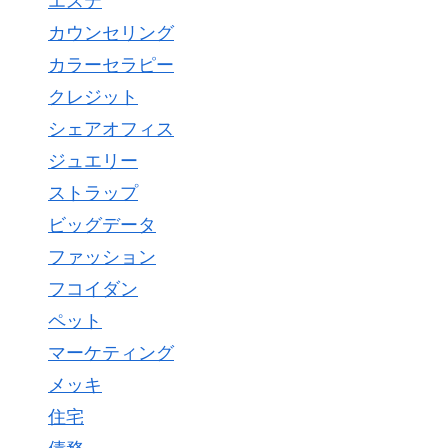
エステ
カウンセリング
カラーセラピー
クレジット
シェアオフィス
ジュエリー
ストラップ
ビッグデータ
ファッション
フコイダン
ペット
マーケティング
メッキ
住宅