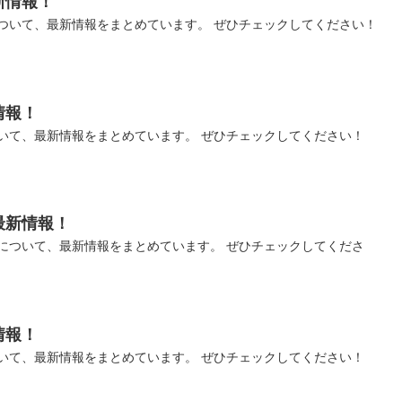
新情報！
ついて、最新情報をまとめています。 ぜひチェックしてください！
情報！
いて、最新情報をまとめています。 ぜひチェックしてください！
最新情報！
について、最新情報をまとめています。 ぜひチェックしてくださ
情報！
いて、最新情報をまとめています。 ぜひチェックしてください！