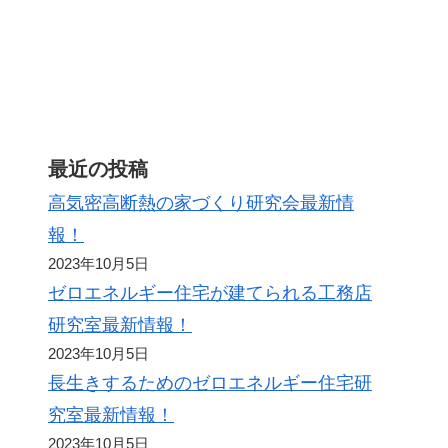
ト
最近の投稿
高気密高断熱の家づくり研究会最新情
報！
2023年10月5日
ゼロエネルギー住宅が建てられる工務店
研究室最新情報！
2023年10月5日
長生きするためのゼロエネルギー住宅研
究室最新情報！
2023年10月5日