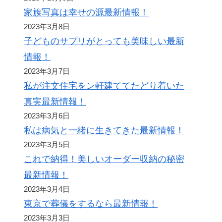
家族写真は幸せの源最新情報！
2023年3月8日
子どものサプリがとっても美味しい最新
情報！
2023年3月7日
私が注文住宅をン軒建ててたどり着いた
真実最新情報！
2023年3月6日
私は病気と一緒に生きてきた最新情報！
2023年3月5日
これで納得！美しいオーダー収納の秘密
最新情報！
2023年3月4日
東京で葬儀をするなら最新情報！
2023年3月3日