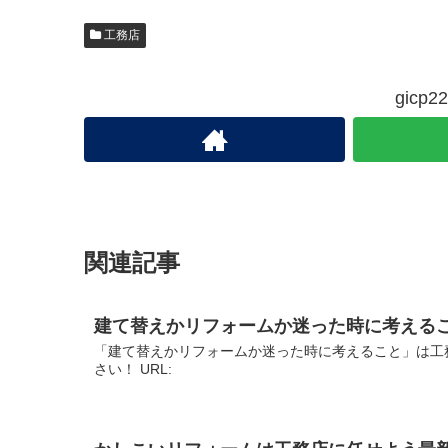
工務店
gic
関連記事
建て替えかリフォームか迷った時に考える
「建て替えかリフォームか迷った時に考えること」は工
さい！ URL: