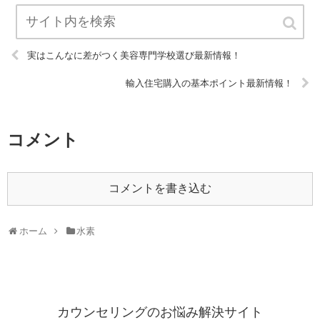
実はこんなに差がつく美容専門学校選び最新情報！
輸入住宅購入の基本ポイント最新情報！
コメント
コメントを書き込む
ホーム
水素
カウンセリングのお悩み解決サイト