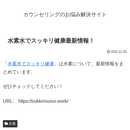
カウンセリングのお悩み解決サイト
水素水でスッキリ健康最新情報！
2022.12.20
「
水素水でスッキリ健康
」は水素について、最新情報をま
とめています。
ぜひチェックしてください！
URL: https://sukkirisuiso.work/
水素