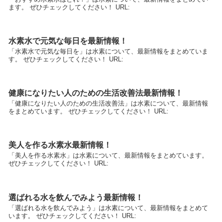
ます。 ぜひチェックしてください！ URL:
水素水で元気な毎日を最新情報！
「水素水で元気な毎日を」は水素について、最新情報をまとめていま
す。 ぜひチェックしてください！ URL:
健康になりたい人のための生活改善法最新情報！
「健康になりたい人のための生活改善法」は水素について、最新情報
をまとめています。 ぜひチェックしてください！ URL:
美人を作る水素水最新情報！
「美人を作る水素水」は水素について、最新情報をまとめています。
ぜひチェックしてください！ URL:
選ばれる水を飲んでみよう最新情報！
「選ばれる水を飲んでみよう」は水素について、最新情報をまとめて
います。 ぜひチェックしてください！ URL: