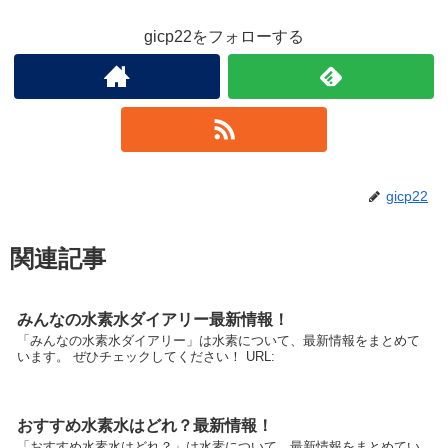
gicp22をフォローする
gicp22
関連記事
みんなの水素水ダイアリー最新情報！
「みんなの水素水ダイアリー」は水素について、最新情報をまとめて
います。 ぜひチェックしてください！ URL:
おすすめ水素水はどれ？最新情報！
「おすすめ水素水はどれ？」は水素について、最新情報をまとめてい