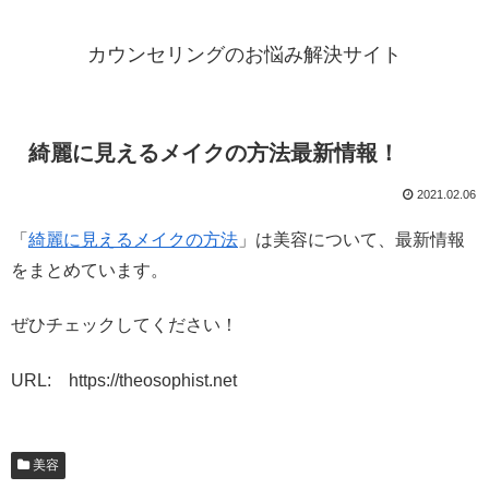
カウンセリングのお悩み解決サイト
綺麗に見えるメイクの方法最新情報！
2021.02.06
「
綺麗に見えるメイクの方法
」は美容について、最新情報
をまとめています。
ぜひチェックしてください！
URL: https://theosophist.net
美容