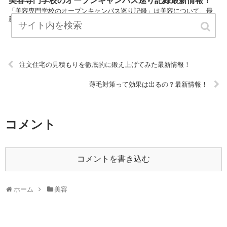
美容専門学校のオープンキャンパス巡り記録最新情報！
「美容専門学校のオープンキャンパス巡り記録」は美容について、最
新情報をまとめています。 ぜひチェックしてください！ URL:
注文住宅の見積もりを徹底的に鍛え上げてみた最新情報！
薄毛対策って効果は出るの？最新情報！
コメント
コメントを書き込む
ホーム
美容