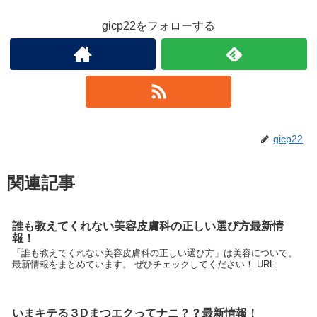
gicp22をフォローする
gicp22
関連記事
誰も教えてくれない美容皮膚科の正しい選び方最新情
報！
「誰も教えてくれない美容皮膚科の正しい選び方」は美容について、
最新情報をまとめています。 ぜひチェックしてください！ URL:
いまキテる３Dまつエクってナニ？？最新情報！