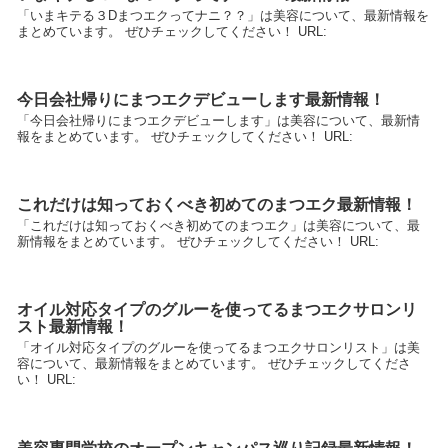
「いまキテる３Dまつエクってナニ？？」は美容について、最新情報を
まとめています。 ぜひチェックしてください！ URL:
今日会社帰りにまつエクデビューします最新情報！
「今日会社帰りにまつエクデビューします」は美容について、最新情
報をまとめています。 ぜひチェックしてください！ URL:
これだけは知っておくべき初めてのまつエク最新情報！
「これだけは知っておくべき初めてのまつエク」は美容について、最
新情報をまとめています。 ぜひチェックしてください！ URL:
オイル対応タイプのグルーを使ってるまつエクサロンリ
スト最新情報！
「オイル対応タイプのグルーを使ってるまつエクサロンリスト」は美
容について、最新情報をまとめています。 ぜひチェックしてくださ
い！ URL: