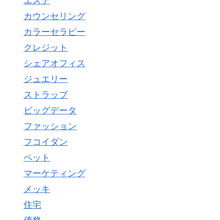
エステ
カウンセリング
カラーセラピー
クレジット
シェアオフィス
ジュエリー
ストラップ
ビッグデータ
ファッション
フコイダン
ペット
マーケティング
メッキ
住宅