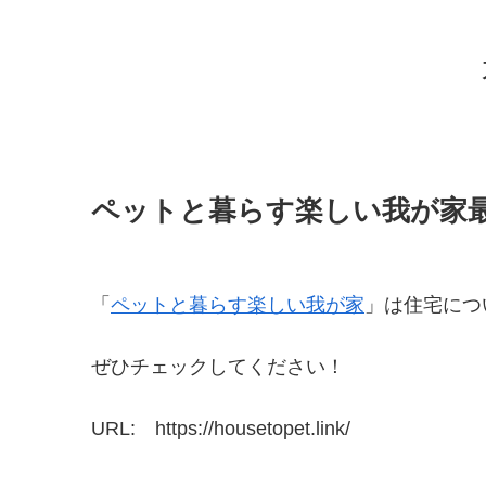
ペットと暮らす楽しい我が家
「
ペットと暮らす楽しい我が家
」は住宅につ
ぜひチェックしてください！
URL: https://housetopet.link/