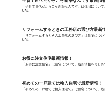
子育て世代だからこそ新築なんです最新情
「子育て世代だからこそ新築なんです」は住宅について
URL:
リフォームするときの工務店の選び方最新
「リフォームするときの工務店の選び方」は住宅につい
URL:
お得に注文住宅最新情報！
「お得に注文住宅」は住宅について、最新情報をまとめて
初めての一戸建ては輸入住宅で最新情報！
「初めての一戸建ては輸入住宅で」は住宅について、最新