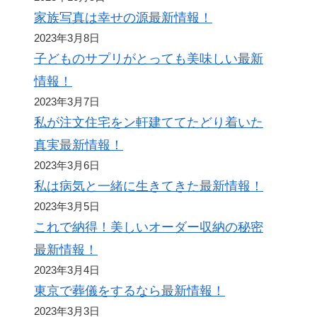
家族写真は幸せの源最新情報！
2023年3月8日
子どものサプリがとっても美味しい最新
情報！
2023年3月7日
私が注文住宅をン軒建ててたどり着いた
真実最新情報！
2023年3月6日
私は病気と一緒に生きてきた最新情報！
2023年3月5日
これで納得！美しいオーダー収納の秘密
最新情報！
2023年3月4日
東京で葬儀をするなら最新情報！
2023年3月3日