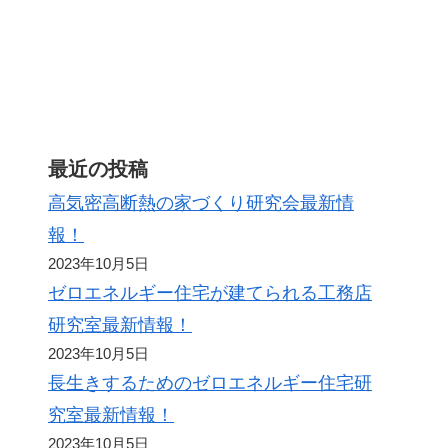
ト
最近の投稿
高気密高断熱の家づくり研究会最新情
報！
2023年10月5日
ゼロエネルギー住宅が建てられる工務店
研究室最新情報！
2023年10月5日
長生きするためのゼロエネルギー住宅研
究室最新情報！
2023年10月5日