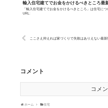
輸入住宅建てでお金をかけるべきところ最
「輸入住宅建てでお金をかけるべきところ」は住宅につ
URL:
ここさえ抑えれば家づくりで失敗はありえない最新
コメント
コメ
ホーム
住宅