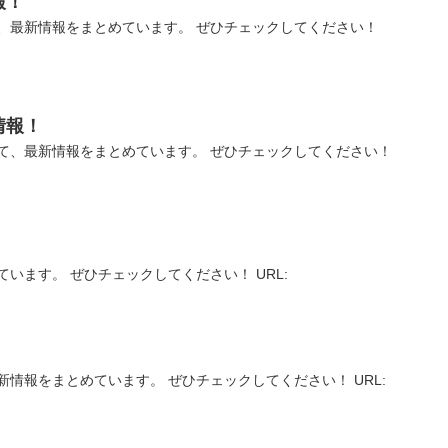
報！
、最新情報をまとめています。 ぜひチェックしてください！
情報！
て、最新情報をまとめています。 ぜひチェックしてください！
います。 ぜひチェックしてください！ URL:
情報をまとめています。 ぜひチェックしてください！ URL: