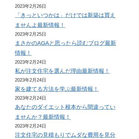
2023年2月26日
「きっといつかは」だけでは新築は買え
ませんよ最新情報！
2023年2月25日
まさかのAGAと思ったら読むブログ最新
情報！
2023年2月24日
私が注文住宅を選んだ理由最新情報！
2023年2月24日
家を建てる方法を学ぶ最新情報！
2023年2月24日
あなたのダイエット根本から間違ってい
ませんか？最新情報！
2023年2月24日
注文住宅の見積もりでムダな費用を見分