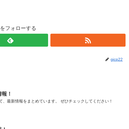
p22をフォローする
gicp22
情報！
て、最新情報をまとめています。 ぜひチェックしてください！