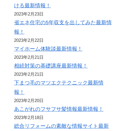
ける最新情報！
2023年2月23日
省エネ住宅の5年収支を出してみた最新情
報！
2023年2月22日
マイホーム体験談最新情報！
2023年2月21日
相続対策の基礎講座最新情報！
2023年2月21日
下まつ毛のマツエクテクニック最新情
報！
2023年2月20日
あこがれのフサフサ髪情報最新情報！
2023年2月18日
総合リフォームの素敵な情報サイト最新