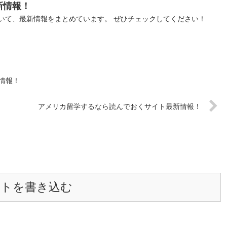
新情報！
いて、最新情報をまとめています。 ぜひチェックしてください！
情報！
アメリカ留学するなら読んでおくサイト最新情報！
ントを書き込む