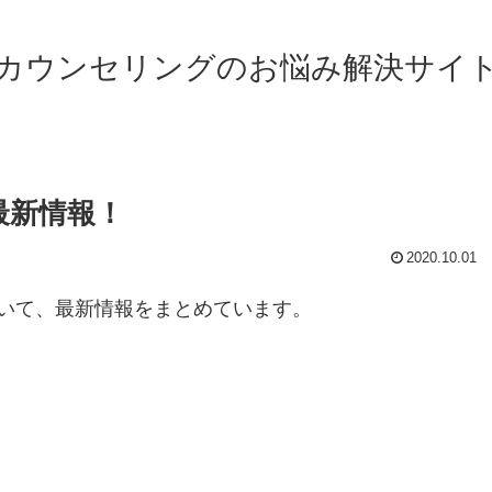
カウンセリングのお悩み解決サイ
最新情報！
2020.10.01
いて、最新情報をまとめています。