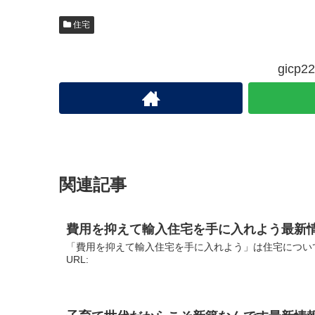
住宅
gic
関連記事
費用を抑えて輸入住宅を手に入れよう最新
「費用を抑えて輸入住宅を手に入れよう」は住宅につい
URL: