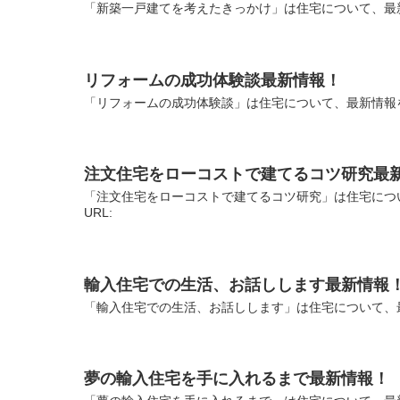
「新築一戸建てを考えたきっかけ」は住宅について、最新
リフォームの成功体験談最新情報！
「リフォームの成功体験談」は住宅について、最新情報を
注文住宅をローコストで建てるコツ研究最
「注文住宅をローコストで建てるコツ研究」は住宅につ
URL:
輸入住宅での生活、お話しします最新情報
「輸入住宅での生活、お話しします」は住宅について、最
夢の輸入住宅を手に入れるまで最新情報！