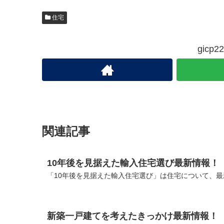
住宅
gic
関連記事
10年後を見据えた輸入住宅選び最新情報！
「10年後を見据えた輸入住宅選び」は住宅について、最
新築一戸建てを考えたきっかけ最新情報！