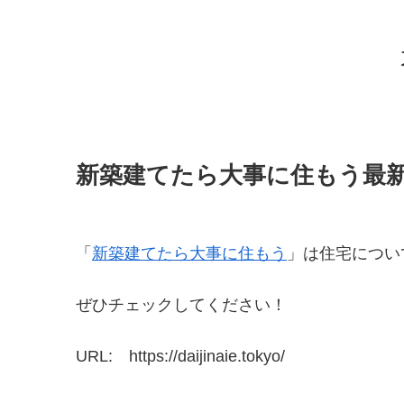
新築建てたら大事に住もう最
「
新築建てたら大事に住もう
」は住宅につい
ぜひチェックしてください！
URL: https://daijinaie.tokyo/