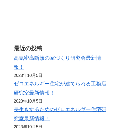
ト
最近の投稿
高気密高断熱の家づくり研究会最新情
報！
2023年10月5日
ゼロエネルギー住宅が建てられる工務店
研究室最新情報！
2023年10月5日
長生きするためのゼロエネルギー住宅研
究室最新情報！
2023年10月5日