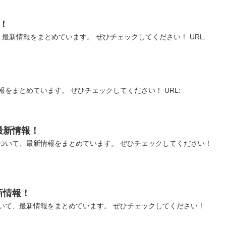
！
最新情報をまとめています。 ぜひチェックしてください！ URL:
をまとめています。 ぜひチェックしてください！ URL:
最新情報！
ついて、最新情報をまとめています。 ぜひチェックしてください！
新情報！
いて、最新情報をまとめています。 ぜひチェックしてください！