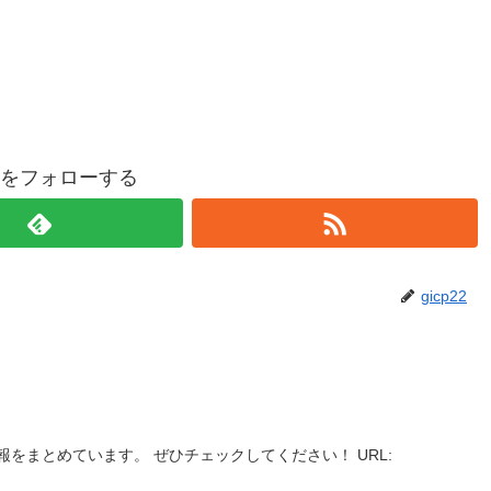
p22をフォローする
gicp22
をまとめています。 ぜひチェックしてください！ URL: