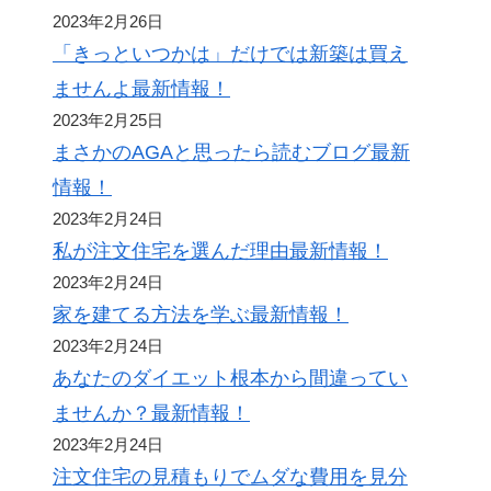
2023年2月26日
「きっといつかは」だけでは新築は買え
ませんよ最新情報！
2023年2月25日
まさかのAGAと思ったら読むブログ最新
情報！
2023年2月24日
私が注文住宅を選んだ理由最新情報！
2023年2月24日
家を建てる方法を学ぶ最新情報！
2023年2月24日
あなたのダイエット根本から間違ってい
ませんか？最新情報！
2023年2月24日
注文住宅の見積もりでムダな費用を見分