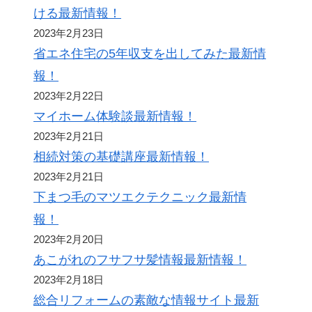
ける最新情報！
2023年2月23日
省エネ住宅の5年収支を出してみた最新情
報！
2023年2月22日
マイホーム体験談最新情報！
2023年2月21日
相続対策の基礎講座最新情報！
2023年2月21日
下まつ毛のマツエクテクニック最新情
報！
2023年2月20日
あこがれのフサフサ髪情報最新情報！
2023年2月18日
総合リフォームの素敵な情報サイト最新