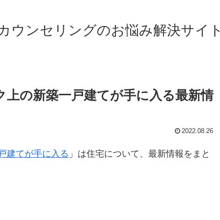
カウンセリングのお悩み解決サイ
ク上の新築一戸建てが手に入る最新情
2022.08.26
戸建てが手に入る
」は住宅について、最新情報をまと