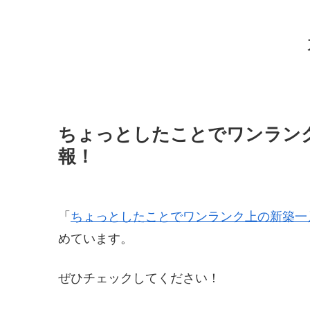
ちょっとしたことでワンラン
報！
「
ちょっとしたことでワンランク上の新築一
めています。
ぜひチェックしてください！