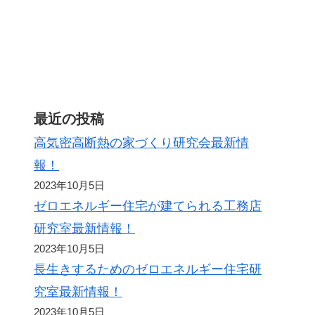
ト
最近の投稿
高気密高断熱の家づくり研究会最新情
報！
2023年10月5日
ゼロエネルギー住宅が建てられる工務店
研究室最新情報！
2023年10月5日
長生きするためのゼロエネルギー住宅研
究室最新情報！
2023年10月5日