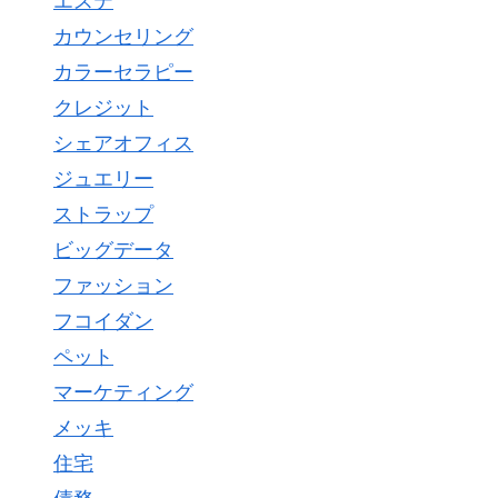
エステ
カウンセリング
カラーセラピー
クレジット
シェアオフィス
ジュエリー
ストラップ
ビッグデータ
ファッション
フコイダン
ペット
マーケティング
メッキ
住宅