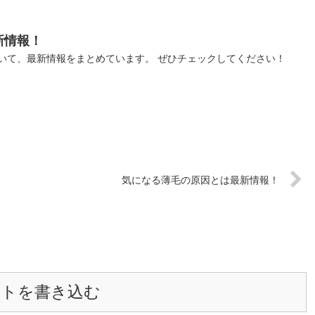
新情報！
いて、最新情報をまとめています。 ぜひチェックしてください！
気になる薄毛の原因とは最新情報！
ントを書き込む