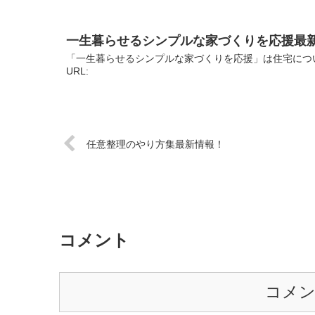
一生暮らせるシンプルな家づくりを応援最
「一生暮らせるシンプルな家づくりを応援」は住宅につ
URL:
任意整理のやり方集最新情報！
コメント
コメ