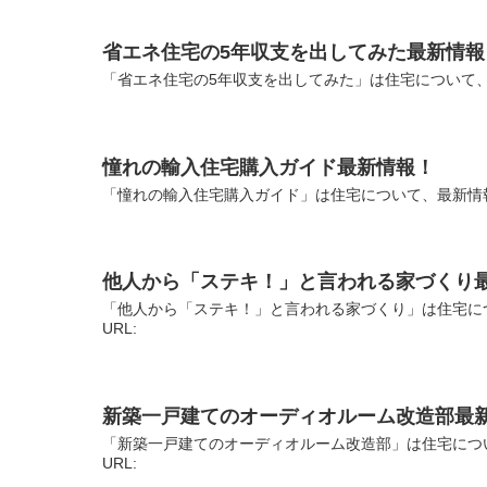
省エネ住宅の5年収支を出してみた最新情報
「省エネ住宅の5年収支を出してみた」は住宅について、
憧れの輸入住宅購入ガイド最新情報！
「憧れの輸入住宅購入ガイド」は住宅について、最新情報
他人から「ステキ！」と言われる家づくり
「他人から「ステキ！」と言われる家づくり」は住宅に
URL:
新築一戸建てのオーディオルーム改造部最
「新築一戸建てのオーディオルーム改造部」は住宅につ
URL: