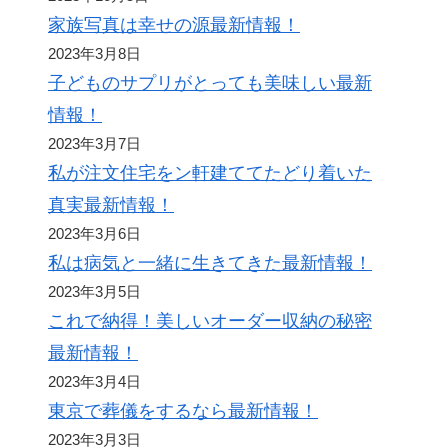
家族写真は幸せの源最新情報！
2023年3月8日
子どものサプリがとっても美味しい最新
情報！
2023年3月7日
私が注文住宅をン軒建ててたどり着いた
真実最新情報！
2023年3月6日
私は病気と一緒に生きてきた最新情報！
2023年3月5日
これで納得！美しいオーダー収納の秘密
最新情報！
2023年3月4日
東京で葬儀をするなら最新情報！
2023年3月3日