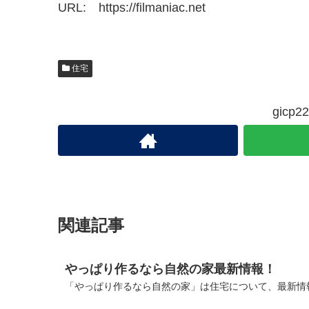
URL: https://filmaniac.net
住宅
gic
関連記事
やっぱり作るなら自然の家最新情報！
「やっぱり作るなら自然の家」は住宅について、最新情報