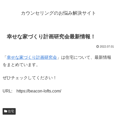
カウンセリングのお悩み解決サイト
幸せな家づくり計画研究会最新情報！
2022.07.01
「
幸せな家づくり計画研究会
」は住宅について、最新情報
をまとめています。
ぜひチェックしてください！
URL: https://beacon-lofts.com/
住宅