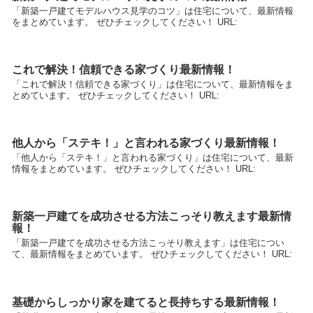
「新築一戸建てモデルハウス見学のコツ」は住宅について、最新情報
をまとめています。 ぜひチェックしてください！ URL:
これで解決！信頼できる家づくり最新情報！
「これで解決！信頼できる家づくり」は住宅について、最新情報をま
とめています。 ぜひチェックしてください！ URL:
他人から「ステキ！」と言われる家づくり最新情報！
「他人から「ステキ！」と言われる家づくり」は住宅について、最新
情報をまとめています。 ぜひチェックしてください！ URL:
新築一戸建てを成功させる方法こっそり教えます最新情
報！
「新築一戸建てを成功させる方法こっそり教えます」は住宅につい
て、最新情報をまとめています。 ぜひチェックしてください！ URL:
基礎からしっかり家を建てると長持ちする最新情報！