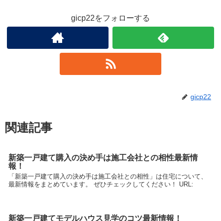
gicp22をフォローする
gicp22
関連記事
新築一戸建て購入の決め手は施工会社との相性最新情
報！
「新築一戸建て購入の決め手は施工会社との相性」は住宅について、
最新情報をまとめています。 ぜひチェックしてください！ URL:
新築一戸建てモデルハウス見学のコツ最新情報！