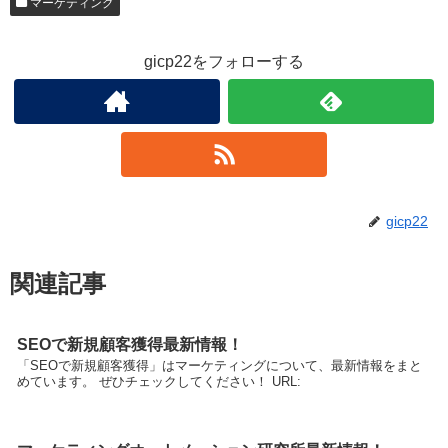
マーケティング
gicp22をフォローする
gicp22
関連記事
SEOで新規顧客獲得最新情報！
「SEOで新規顧客獲得」はマーケティングについて、最新情報をまと
めています。 ぜひチェックしてください！ URL: