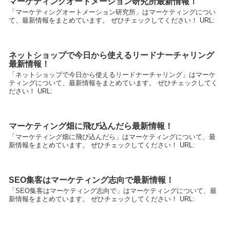
マーケティングオートメーション研究所最新情報！
「マーケティングオートメーション研究所」はマーケティングについ
て、最新情報をまとめています。 ぜひチェックしてください！ URL:
ネットショップで今日から使えるリードナーチャリング
最新情報！
「ネットショップで今日から使えるリードナーチャリング」はマーケ
ティングについて、最新情報をまとめています。 ぜひチェックしてく
ださい！ URL:
マーケティング畑に飛び込んだら最新情報！
「マーケティング畑に飛び込んだら」はマーケティングについて、最
新情報をまとめています。 ぜひチェックしてください！ URL:
SEO集客はマーケティング志向で最新情報！
「SEO集客はマーケティング志向で」はマーケティングについて、最
新情報をまとめています。 ぜひチェックしてください！ URL: