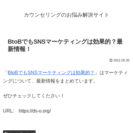
カウンセリングのお悩み解決サイト
BtoBでもSNSマーケティングは効果的？最
新情報！
2021.05.30
「
BtoBでもSNSマーケティングは効果的？
」はマーケティ
ングについて、最新情報をまとめています。
ぜひチェックしてください！
URL: https://ds-o.org/