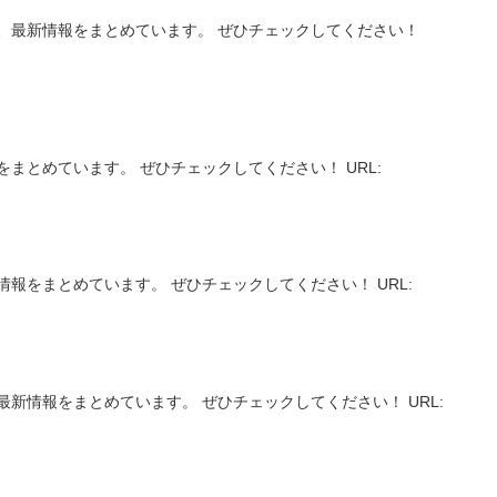
、最新情報をまとめています。 ぜひチェックしてください！
まとめています。 ぜひチェックしてください！ URL:
報をまとめています。 ぜひチェックしてください！ URL:
新情報をまとめています。 ぜひチェックしてください！ URL: