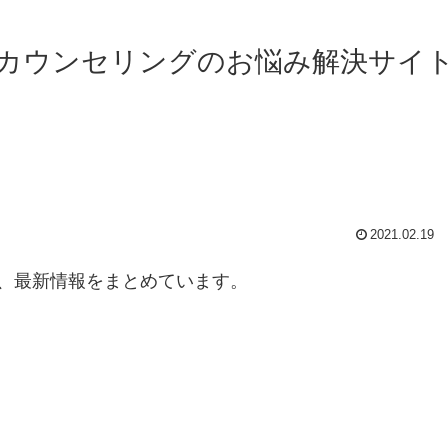
カウンセリングのお悩み解決サイ
！
2021.02.19
、最新情報をまとめています。