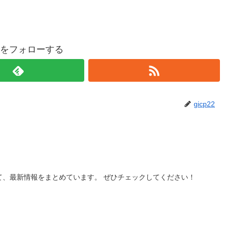
p22をフォローする
gicp22
て、最新情報をまとめています。 ぜひチェックしてください！