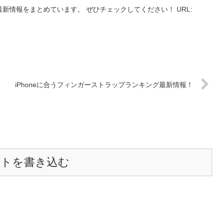
最新情報をまとめています。 ぜひチェックしてください！ URL:
iPhoneに合うフィンガーストラップランキング最新情報！
ントを書き込む