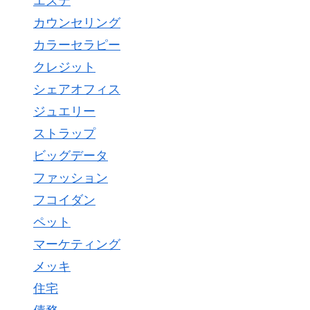
エステ
カウンセリング
カラーセラピー
クレジット
シェアオフィス
ジュエリー
ストラップ
ビッグデータ
ファッション
フコイダン
ペット
マーケティング
メッキ
住宅