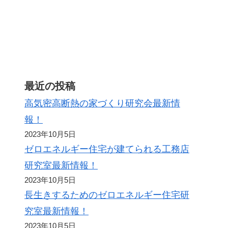
ト
最近の投稿
高気密高断熱の家づくり研究会最新情
報！
2023年10月5日
ゼロエネルギー住宅が建てられる工務店
研究室最新情報！
2023年10月5日
長生きするためのゼロエネルギー住宅研
究室最新情報！
2023年10月5日