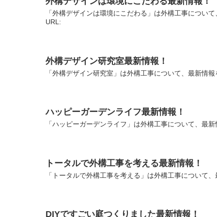
外構デザインは環境にこだわる最新情報！
「外構デザインは環境にこだわる」は外構工事について
URL:
外構デザイン研究室最新情報！
「外構デザイン研究室」は外構工事について、最新情報を
ハッピーガーデンライフ最新情報！
「ハッピーガーデンライフ」は外構工事について、最新情
トータルで外構工事を考える最新情報！
「トータルで外構工事を考える」は外構工事について、最
DIYですごい庭つくりました最新情報！