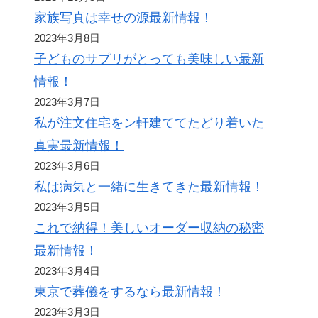
家族写真は幸せの源最新情報！
2023年3月8日
子どものサプリがとっても美味しい最新
情報！
2023年3月7日
私が注文住宅をン軒建ててたどり着いた
真実最新情報！
2023年3月6日
私は病気と一緒に生きてきた最新情報！
2023年3月5日
これで納得！美しいオーダー収納の秘密
最新情報！
2023年3月4日
東京で葬儀をするなら最新情報！
2023年3月3日