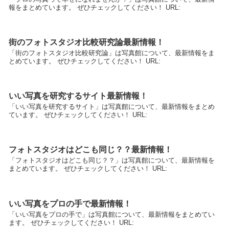
報をまとめています。 ぜひチェックしてください！ URL:
街のフォトスタジオ比較研究論最新情報！
「街のフォトスタジオ比較研究論」は写真館について、最新情報をま
とめています。 ぜひチェックしてください！ URL:
いい写真を研究するサイト最新情報！
「いい写真を研究するサイト」は写真館について、最新情報をまとめ
ています。 ぜひチェックしてください！ URL:
フォトスタジオはどこも同じ？？最新情報！
「フォトスタジオはどこも同じ？？」は写真館について、最新情報を
まとめています。 ぜひチェックしてください！ URL:
いい写真をプロの手で最新情報！
「いい写真をプロの手で」は写真館について、最新情報をまとめてい
ます。 ぜひチェックしてください！ URL: