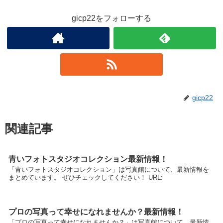
gicp22をフォローする
gicp22
関連記事
青いフォトスタジオコレクション最新情報！
「青いフォトスタジオコレクション」は写真館について、最新情報を
まとめています。 ぜひチェックしてください！ URL:
プロの写真って幸せになれませんか？最新情報！
「プロの写真って幸せになれませんか？」は写真館について、最新情