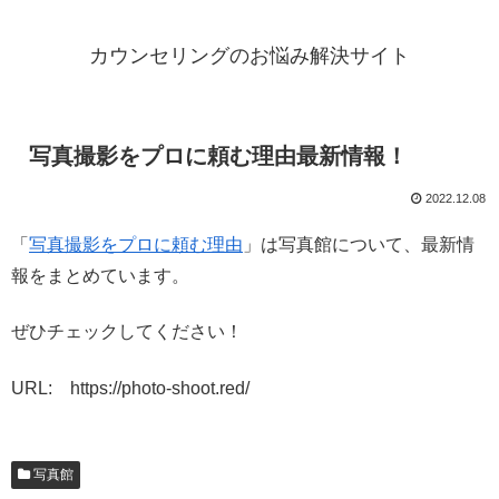
カウンセリングのお悩み解決サイト
写真撮影をプロに頼む理由最新情報！
2022.12.08
「
写真撮影をプロに頼む理由
」は写真館について、最新情
報をまとめています。
ぜひチェックしてください！
URL: https://photo-shoot.red/
写真館