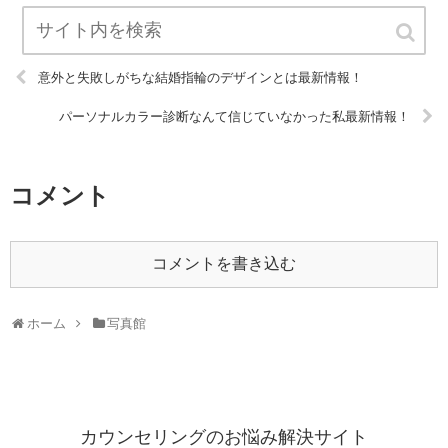
意外と失敗しがちな結婚指輪のデザインとは最新情報！
パーソナルカラー診断なんて信じていなかった私最新情報！
コメント
コメントを書き込む
ホーム
写真館
カウンセリングのお悩み解決サイト