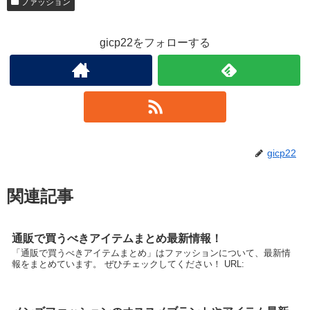
ファッション
gicp22をフォローする
gicp22
関連記事
通販で買うべきアイテムまとめ最新情報！
「通販で買うべきアイテムまとめ」はファッションについて、最新情
報をまとめています。 ぜひチェックしてください！ URL: