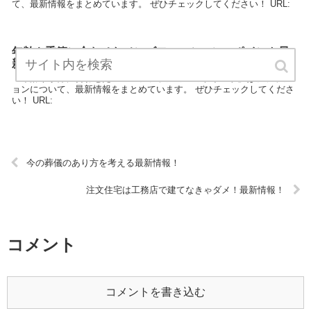
て、最新情報をまとめています。 ぜひチェックしてください！ URL:
年齢や季節に合わせたメンズファッションのポイント最
新情報！
「年齢や季節に合わせたメンズファッションのポイント」はファッシ
ョンについて、最新情報をまとめています。 ぜひチェックしてくださ
い！ URL:
今の葬儀のあり方を考える最新情報！
注文住宅は工務店で建てなきゃダメ！最新情報！
コメント
コメントを書き込む