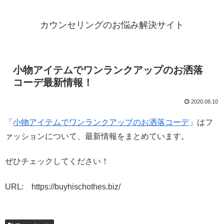
カウンセリングのお悩み解決サイト
小物アイテムでワンランクアップのお洒落
コーデ最新情報！
2020.08.10
「
小物アイテムでワンランクアップのお洒落コーデ
」はフ
ァッションについて、最新情報をまとめています。
ぜひチェックしてください！
URL: https://buyhischothes.biz/