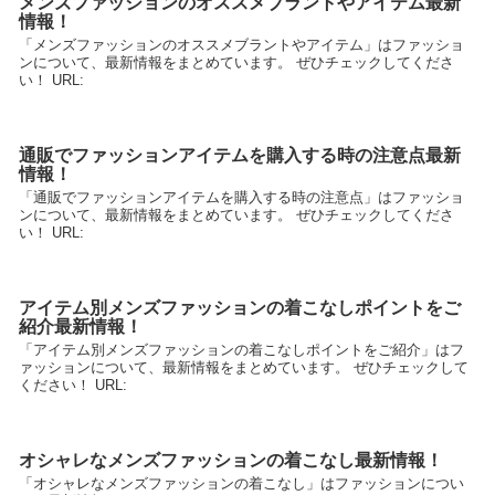
メンズファッションのオススメブラントやアイテム最新
情報！
「メンズファッションのオススメブラントやアイテム」はファッショ
ンについて、最新情報をまとめています。 ぜひチェックしてくださ
い！ URL:
通販でファッションアイテムを購入する時の注意点最新
情報！
「通販でファッションアイテムを購入する時の注意点」はファッショ
ンについて、最新情報をまとめています。 ぜひチェックしてくださ
い！ URL:
アイテム別メンズファッションの着こなしポイントをご
紹介最新情報！
「アイテム別メンズファッションの着こなしポイントをご紹介」はフ
ァッションについて、最新情報をまとめています。 ぜひチェックして
ください！ URL:
オシャレなメンズファッションの着こなし最新情報！
「オシャレなメンズファッションの着こなし」はファッションについ