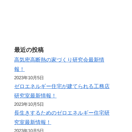
ト
最近の投稿
高気密高断熱の家づくり研究会最新情
報！
2023年10月5日
ゼロエネルギー住宅が建てられる工務店
研究室最新情報！
2023年10月5日
長生きするためのゼロエネルギー住宅研
究室最新情報！
2023年10月5日