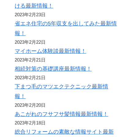
ける最新情報！
2023年2月23日
省エネ住宅の5年収支を出してみた最新情
報！
2023年2月22日
マイホーム体験談最新情報！
2023年2月21日
相続対策の基礎講座最新情報！
2023年2月21日
下まつ毛のマツエクテクニック最新情
報！
2023年2月20日
あこがれのフサフサ髪情報最新情報！
2023年2月18日
総合リフォームの素敵な情報サイト最新