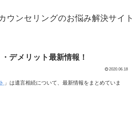
カウンセリングのお悩み解決サイ
ト・デメリット最新情報！
2020.06.18
ト
」は遺言相続について、最新情報をまとめていま