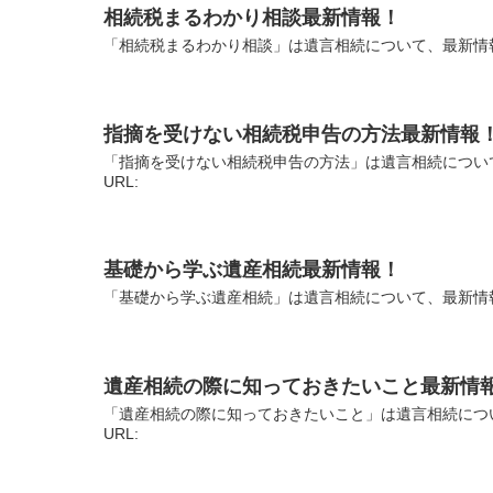
相続税まるわかり相談最新情報！
「相続税まるわかり相談」は遺言相続について、最新情報
指摘を受けない相続税申告の方法最新情報
「指摘を受けない相続税申告の方法」は遺言相続につい
URL:
基礎から学ぶ遺産相続最新情報！
「基礎から学ぶ遺産相続」は遺言相続について、最新情報
遺産相続の際に知っておきたいこと最新情
「遺産相続の際に知っておきたいこと」は遺言相続につ
URL: