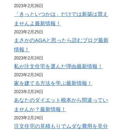
2023年2月26日
「きっといつかは」だけでは新築は買え
ませんよ最新情報！
2023年2月25日
まさかのAGAと思ったら読むブログ最新
情報！
2023年2月24日
私が注文住宅を選んだ理由最新情報！
2023年2月24日
家を建てる方法を学ぶ最新情報！
2023年2月24日
あなたのダイエット根本から間違ってい
ませんか？最新情報！
2023年2月24日
注文住宅の見積もりでムダな費用を見分