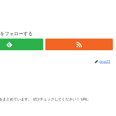
p22をフォローする
gicp22
まとめています。 ぜひチェックしてください！ URL: