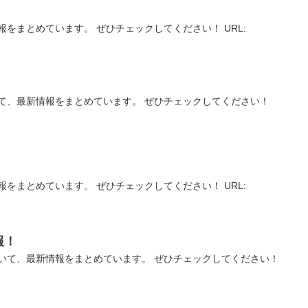
をまとめています。 ぜひチェックしてください！ URL:
！
て、最新情報をまとめています。 ぜひチェックしてください！
をまとめています。 ぜひチェックしてください！ URL:
報！
いて、最新情報をまとめています。 ぜひチェックしてください！