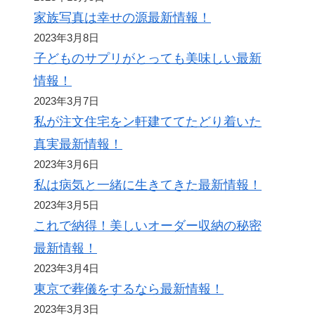
家族写真は幸せの源最新情報！
2023年3月8日
子どものサプリがとっても美味しい最新
情報！
2023年3月7日
私が注文住宅をン軒建ててたどり着いた
真実最新情報！
2023年3月6日
私は病気と一緒に生きてきた最新情報！
2023年3月5日
これで納得！美しいオーダー収納の秘密
最新情報！
2023年3月4日
東京で葬儀をするなら最新情報！
2023年3月3日