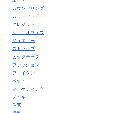
エステ
カウンセリング
カラーセラピー
クレジット
シェアオフィス
ジュエリー
ストラップ
ビッグデータ
ファッション
フコイダン
ペット
マーケティング
メッキ
住宅