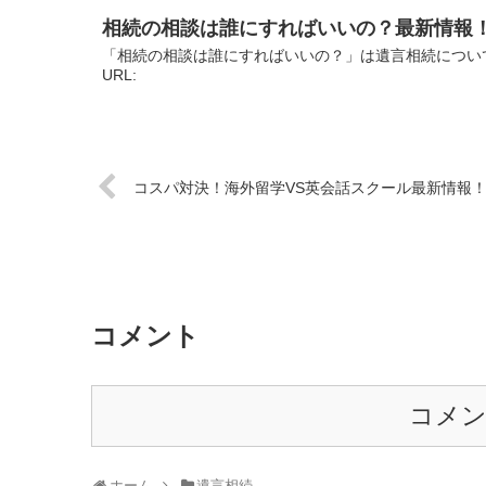
相続の相談は誰にすればいいの？最新情報
「相続の相談は誰にすればいいの？」は遺言相続につい
URL:
コスパ対決！海外留学VS英会話スクール最新情報
コメント
コメ
ホーム
遺言相続