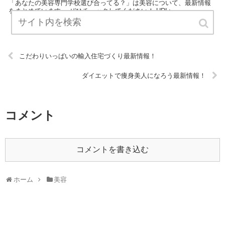
「あなたの美容専門学校選び合ってる？」は美容について、最新情報
をまとめています。 ぜひチェックしてください！ URL:
こだわりいっぱいの輸入住宅づくり最新情報！
ダイエットで痩身美人になろう最新情報！
コメント
コメントを書き込む
ホーム
美容