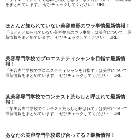
をまとめています。 ぜひチェックしてください！ URL:
ほとんど知られていない美容整形のウラ事情最新情報！
「ほとんど知られていない美容整形のウラ事情」は美容について、最
新情報をまとめています。 ぜひチェックしてください！ URL:
美容専門学校でプロエステティシャンを目指す最新情
報！
「美容専門学校でプロエステティシャンを目指す」は美容について、
最新情報をまとめています。 ぜひチェックしてください！ URL:
某美容専門学校でコンテスト荒らしと呼ばれて最新情
報！
「某美容専門学校でコンテスト荒らしと呼ばれて」は美容について、
最新情報をまとめています。 ぜひチェックしてください！ URL:
あなたの美容専門学校選び合ってる？最新情報！