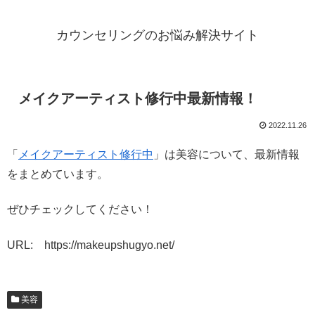
カウンセリングのお悩み解決サイト
メイクアーティスト修行中最新情報！
2022.11.26
「
メイクアーティスト修行中
」は美容について、最新情報
をまとめています。
ぜひチェックしてください！
URL: https://makeupshugyo.net/
美容