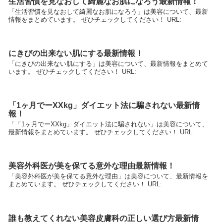
生活習慣を見なおして綺麗なお肌になろう最新情報！
「生活習慣を見なおして綺麗なお肌になろう」は美容について、最新
情報をまとめています。 ぜひチェックしてください！ URL:
にきびの出来ない肌にする最新情報！
「にきびの出来ない肌にする」は美容について、最新情報をまとめて
います。 ぜひチェックしてください！ URL:
「1ヶ月でーXXkg」ダイエット法に騙されない最新情
報！
「「1ヶ月でーXXkg」ダイエット法に騙されない」は美容について、
最新情報をまとめています。 ぜひチェックしてください！ URL:
美容外科医が美を保てる意外な理由最新情報！
「美容外科医が美を保てる意外な理由」は美容について、最新情報を
まとめています。 ぜひチェックしてください！ URL:
誰も教えてくれない美容皮膚科の正しい選び方最新情