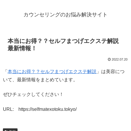
カウンセリングのお悩み解決サイト
本当にお得？？セルフまつげエクステ解説
最新情報！
2022.07.20
「
本当にお得？？セルフまつげエクステ解説
」は美容につ
いて、最新情報をまとめています。
ぜひチェックしてください！
URL: https://selfmatexotoku.tokyo/