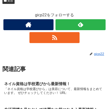
美容
gicp22をフォローする
gicp22
関連記事
ネイル資格は学校選びから最新情報！
「ネイル資格は学校選びから」は美容について、最新情報をまとめて
います。 ぜひチェックしてください！ URL: