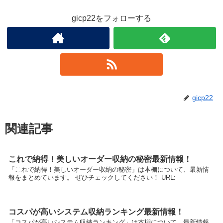
gicp22をフォローする
gicp22
関連記事
これで納得！美しいオーダー収納の秘密最新情報！
「これで納得！美しいオーダー収納の秘密」は本棚について、最新情
報をまとめています。 ぜひチェックしてください！ URL:
コスパが高いシステム収納ランキング最新情報！
「コスパが高いシステム収納ランキング」は本棚について、最新情報