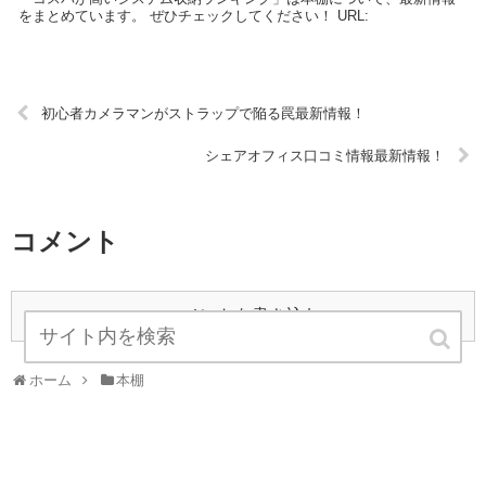
をまとめています。 ぜひチェックしてください！ URL:
初心者カメラマンがストラップで陥る罠最新情報！
シェアオフィス口コミ情報最新情報！
コメント
コメントを書き込む
ホーム
本棚