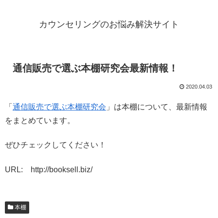
カウンセリングのお悩み解決サイト
通信販売で選ぶ本棚研究会最新情報！
2020.04.03
「
通信販売で選ぶ本棚研究会
」は本棚について、最新情報
をまとめています。
ぜひチェックしてください！
URL: http://booksell.biz/
本棚