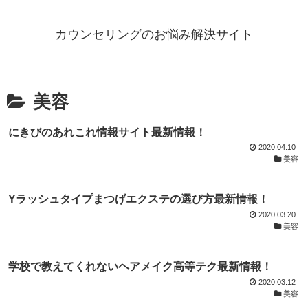
カウンセリングのお悩み解決サイト
美容
にきびのあれこれ情報サイト最新情報！
2020.04.10
美容
Yラッシュタイプまつげエクステの選び方最新情報！
2020.03.20
美容
学校で教えてくれないヘアメイク高等テク最新情報！
2020.03.12
美容