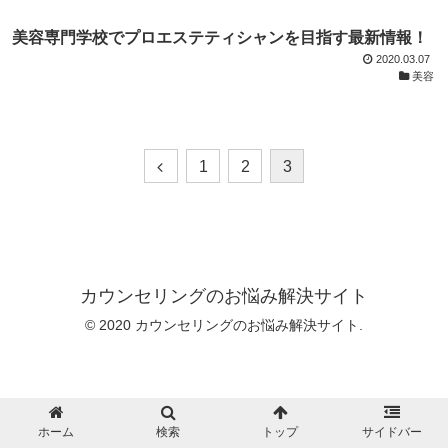
美容専門学校でプロエステティシャンを目指す最新情報！
2020.03.07
美容
1
2
3
カウンセリングのお悩み解決サイト
© 2020 カウンセリングのお悩み解決サイト.
ホーム
検索
トップ
サイドバー