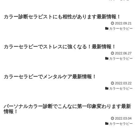
カラー診断セラピストにも相性があります最新情報！
2022.09.21
カラーセラピー
カラーセラピーでストレスに強くなる！最新情報！
2022.06.27
カラーセラピー
カラーセラピーでメンタルケア最新情報！
2022.03.22
カラーセラピー
パーソナルカラー診断でこんなに第一印象変わります最新
情報！
2022.03.04
カラーセラピー