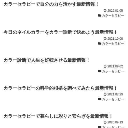
カラーセラピーで自分の力を活かす最新情報！
2022.01.05
カラーセラピー
今日のネイルカラーをカラー診断で決めよう最新情報！
2021.10.08
カラーセラピー
カラー診断で人生を好転させる最新情報！
2021.09.02
カラーセラピー
カラーセラピーの科学的根拠を調べてみたら最新情報！
2021.07.29
カラーセラピー
カラーセラピーで暮らしに彩りと安らぎを最新情報！
2020.09.13
カラーセラピー