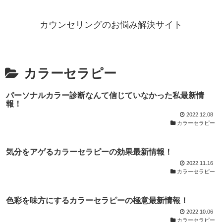
カウンセリングのお悩み解決サイト
カラーセラピー
パーソナルカラー診断なんて信じていなかった私最新情
報！
2022.12.08
カラーセラピー
気分をアゲるカラーセラピーの効果最新情報！
2022.11.16
カラーセラピー
色彩を味方にするカラーセラピーの極意最新情報！
2022.10.06
カラーセラピー