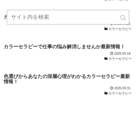
カラーセラピーはなぜ効果があるの？最新情報！
2020.06.21
カラーセラピー
カラーセラピーで仕事の悩み解消しませんか最新情報！
2020.04.18
カラーセラピー
色選びからあなたの深層心理がわかるカラーセラピー最新
情報！
2020.03.31
カラーセラピー