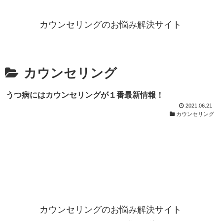
カウンセリングのお悩み解決サイト
カウンセリング
うつ病にはカウンセリングが１番最新情報！
2021.06.21
カウンセリング
カウンセリングのお悩み解決サイト