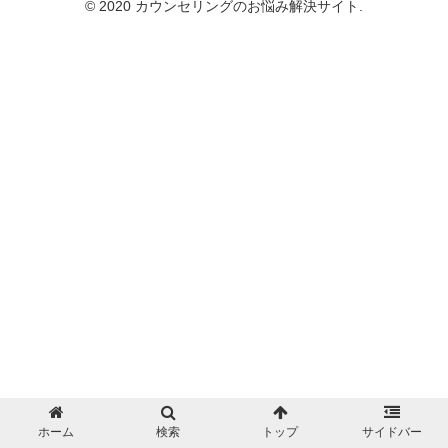
© 2020 カウンセリングのお悩み解決サイト.
ホーム
検索
トップ
サイドバー