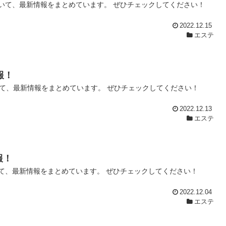
いて、最新情報をまとめています。 ぜひチェックしてください！
2022.12.15
エステ
報！
て、最新情報をまとめています。 ぜひチェックしてください！
2022.12.13
エステ
報！
て、最新情報をまとめています。 ぜひチェックしてください！
2022.12.04
エステ