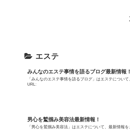
エステ
みんなのエステ事情を語るブログ最新情報
「みんなのエステ事情を語るブログ」はエステについて
URL:
男心を鷲掴み美容法最新情報！
「男心を鷲掴み美容法」はエステについて、最新情報をま