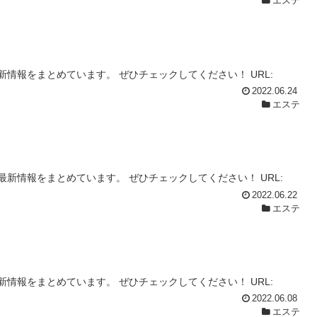
エステ
情報をまとめています。 ぜひチェックしてください！ URL:
2022.06.24
エステ
新情報をまとめています。 ぜひチェックしてください！ URL:
2022.06.22
エステ
情報をまとめています。 ぜひチェックしてください！ URL:
2022.06.08
エステ