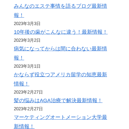
みんなのエステ事情を語るブログ最新情
報！
2023年3月3日
10年後の歯がこんなに違う！最新情報！
2023年3月2日
病気になってからは間に合わない最新情
報！
2023年3月1日
かならず役立つアメリカ留学の知恵最新
情報！
2023年2月27日
髪の悩みはAGA治療で解決最新情報！
2023年2月27日
マーケティングオートメーション大学最
新情報！