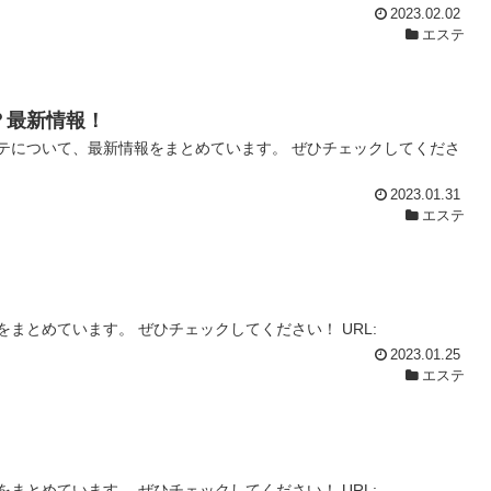
2023.02.02
エステ
？最新情報！
テについて、最新情報をまとめています。 ぜひチェックしてくださ
2023.01.31
エステ
まとめています。 ぜひチェックしてください！ URL:
2023.01.25
エステ
まとめています。 ぜひチェックしてください！ URL: