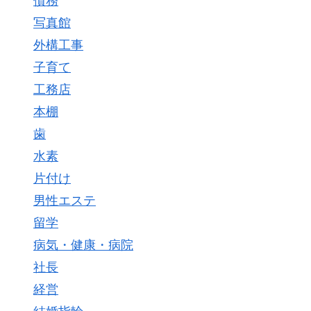
債務
写真館
外構工事
子育て
工務店
本棚
歯
水素
片付け
男性エステ
留学
病気・健康・病院
社長
経営