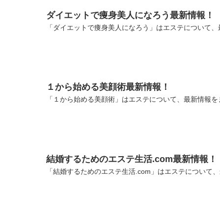
ダイエットで痩身美人になろう最新情報！
「ダイエットで痩身美人になろう」はエステについて、最
１から始める美顔術最新情報！
「１から始める美顔術」はエステについて、最新情報をま
結婚するためのエステ生活.com最新情報！
「結婚するためのエステ生活.com」はエステについて、