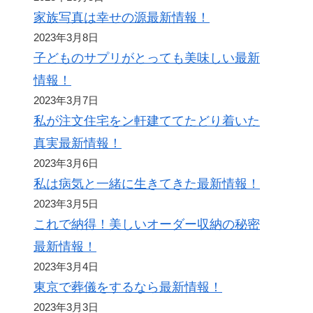
家族写真は幸せの源最新情報！
2023年3月8日
子どものサプリがとっても美味しい最新
情報！
2023年3月7日
私が注文住宅をン軒建ててたどり着いた
真実最新情報！
2023年3月6日
私は病気と一緒に生きてきた最新情報！
2023年3月5日
これで納得！美しいオーダー収納の秘密
最新情報！
2023年3月4日
東京で葬儀をするなら最新情報！
2023年3月3日