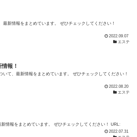
！
、最新情報をまとめています。 ぜひチェックしてください！
2022.09.07
エステ
新情報！
ついて、最新情報をまとめています。 ぜひチェックしてください！
2022.08.20
エステ
て、最新情報をまとめています。 ぜひチェックしてください！ URL:
2022.07.31